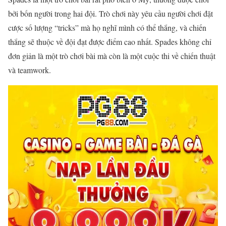
bởi bốn người trong hai đội. Trò chơi này yêu cầu người chơi đặt
cược số lượng “tricks” mà họ nghĩ mình có thể thắng, và chiến
thắng sẽ thuộc về đội đạt được điểm cao nhất. Spades không chỉ
đơn giản là một trò chơi bài mà còn là một cuộc thi về chiến thuật
và teamwork.