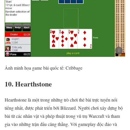
Ảnh minh họa game bài quốc tế: Cribbage
10. Hearthstone
Hearthstone là một trong những trò chơi thẻ bài trực tuyến nổi
tiếng nhất, được phát triển bởi Blizzard. Người chơi xây dựng bộ
bài từ các nhân vật và phép thuật trong vũ trụ Warcraft và tham
gia vào những trận đấu căng thẳng. Với gameplay độc đáo và