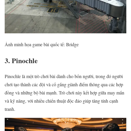
Ảnh minh họa game bài quốc tế: Bridge
3. Pinochle
Pinochle là một trò chơi bài dành cho bốn người, trong đó người
chơi tạo thành các đội và cố gắng giành điểm thông qua các hợp
đồng và những bộ bài mạnh. Trò chơi này kết hợp giữa may mắn
và kỹ năng, với nhiều chiến thuật độc đáo giúp tăng tính cạnh
tranh.