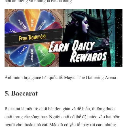
họa ấn tượng và những lá bài đa dạng.
Ảnh minh họa game bài quốc tế: Magic: The Gathering Arena
5. Baccarat
Baccarat là một trò chơi bài đơn giản và dễ hiểu, thường được
chơi trong các sòng bạc. Người chơi có thể đặt cược vào hai bên:
người chơi hoặc nhà cái. Mặc dù có yếu tố may rủi cao, nhưng