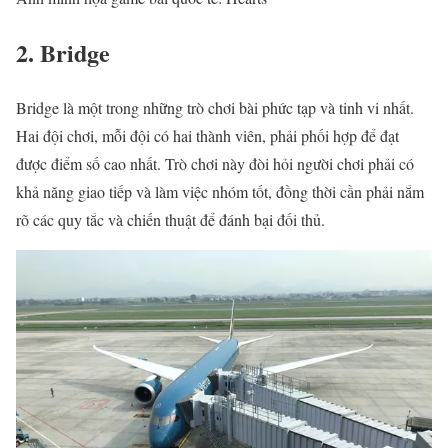
2. Bridge
Bridge là một trong những trò chơi bài phức tạp và tinh vi nhất.
Hai đội chơi, mỗi đội có hai thành viên, phải phối hợp để đạt
được điểm số cao nhất. Trò chơi này đòi hỏi người chơi phải có
khả năng giao tiếp và làm việc nhóm tốt, đồng thời cần phải nắm
rõ các quy tắc và chiến thuật để đánh bại đối thủ.