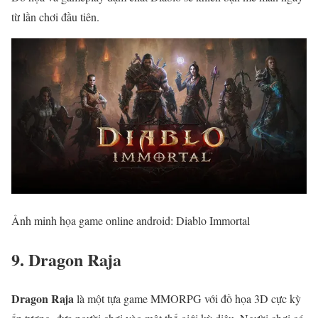
từ lần chơi đầu tiên.
Ảnh minh họa game online android: Diablo Immortal
9. Dragon Raja
Dragon Raja
là một tựa game MMORPG với đồ họa 3D cực kỳ