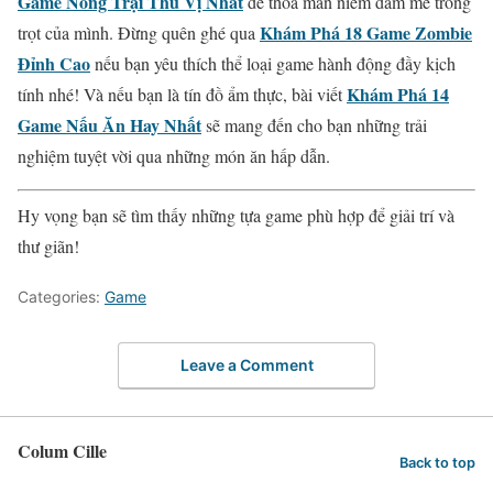
Game Nông Trại Thú Vị Nhất
để thỏa mãn niềm đam mê trồng
Khám Phá 18 Game Zombie
trọt của mình. Đừng quên ghé qua
Đỉnh Cao
nếu bạn yêu thích thể loại game hành động đầy kịch
Khám Phá 14
tính nhé! Và nếu bạn là tín đồ ẩm thực, bài viết
Game Nấu Ăn Hay Nhất
sẽ mang đến cho bạn những trải
nghiệm tuyệt vời qua những món ăn hấp dẫn.
Hy vọng bạn sẽ tìm thấy những tựa game phù hợp để giải trí và
thư giãn!
Categories:
Game
Leave a Comment
Colum Cille
Back to top