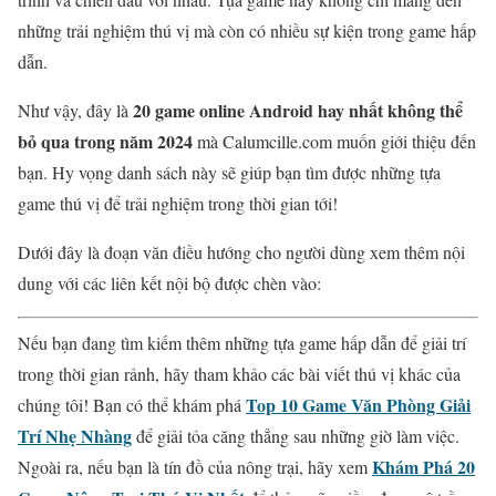
những trải nghiệm thú vị mà còn có nhiều sự kiện trong game hấp
dẫn.
20 game online Android hay nhất không thể
Như vậy, đây là
bỏ qua trong năm 2024
mà Calumcille.com muốn giới thiệu đến
bạn. Hy vọng danh sách này sẽ giúp bạn tìm được những tựa
game thú vị để trải nghiệm trong thời gian tới!
Dưới đây là đoạn văn điều hướng cho người dùng xem thêm nội
dung với các liên kết nội bộ được chèn vào:
Nếu bạn đang tìm kiếm thêm những tựa game hấp dẫn để giải trí
trong thời gian rảnh, hãy tham khảo các bài viết thú vị khác của
Top 10 Game Văn Phòng Giải
chúng tôi! Bạn có thể khám phá
Trí Nhẹ Nhàng
để giải tỏa căng thẳng sau những giờ làm việc.
Khám Phá 20
Ngoài ra, nếu bạn là tín đồ của nông trại, hãy xem