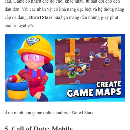
cầu. Game có nhiều chế độ chơi khác nhau, từ đấu đội cho đến
đấu đơn. Với các nhân vật có khả năng đặc biệt và hệ thống nâng
Brawl Stars
cấp đa dạng,
hứa hẹn mang đến những giây phút
giải trí tuyệt vời.
Ảnh minh họa game online android: Brawl Stars
5. Call of Duty: Mobile