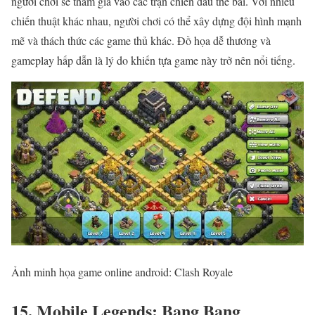
người chơi sẽ tham gia vào các trận chiến đấu thẻ bài. Với nhiều
chiến thuật khác nhau, người chơi có thể xây dựng đội hình mạnh
mẽ và thách thức các game thủ khác. Đồ họa dễ thương và
gameplay hấp dẫn là lý do khiến tựa game này trở nên nổi tiếng.
Ảnh minh họa game online android: Clash Royale
15. Mobile Legends: Bang Bang