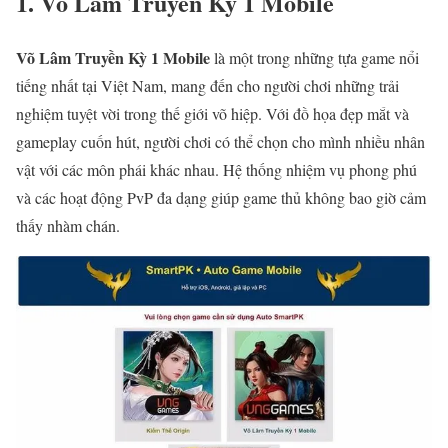
1. Võ Lâm Truyền Kỳ 1 Mobile
Võ Lâm Truyền Kỳ 1 Mobile
là một trong những tựa game nổi
tiếng nhất tại Việt Nam, mang đến cho người chơi những trải
nghiệm tuyệt vời trong thế giới võ hiệp. Với đồ họa đẹp mắt và
gameplay cuốn hút, người chơi có thể chọn cho mình nhiều nhân
vật với các môn phái khác nhau. Hệ thống nhiệm vụ phong phú
và các hoạt động PvP đa dạng giúp game thủ không bao giờ cảm
thấy nhàm chán.