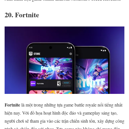
20. Fortnite
Fortnite
là một trong những tựa game battle royale nổi tiếng nhất
hiện nay. Với đồ họa hoạt hình độc đáo và gameplay sáng tạo,
người chơi sẽ tham gia vào các trận chiến sinh tồn, xây dựng công
trình và chiến đấu với nhau. Tựa game này không chỉ mang đến