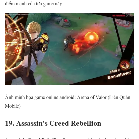
điểm mạnh của tựa game này.
Ảnh minh họa game online android: Arena of Valor (Liên Quân
Mobile)
19. Assassin’s Creed Rebellion