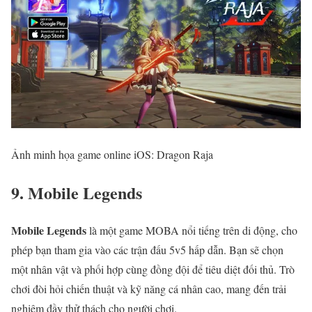
Ảnh minh họa game online iOS: Dragon Raja
9. Mobile Legends
Mobile Legends
là một game MOBA nổi tiếng trên di động, cho
phép bạn tham gia vào các trận đấu 5v5 hấp dẫn. Bạn sẽ chọn
một nhân vật và phối hợp cùng đồng đội để tiêu diệt đối thủ. Trò
chơi đòi hỏi chiến thuật và kỹ năng cá nhân cao, mang đến trải
nghiệm đầy thử thách cho người chơi.