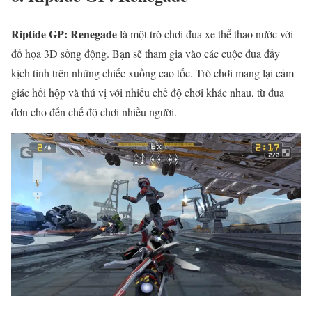
Riptide GP: Renegade
là một trò chơi đua xe thể thao nước với
đồ họa 3D sống động. Bạn sẽ tham gia vào các cuộc đua đầy
kịch tính trên những chiếc xuồng cao tốc. Trò chơi mang lại cảm
giác hồi hộp và thú vị với nhiều chế độ chơi khác nhau, từ đua
đơn cho đến chế độ chơi nhiều người.