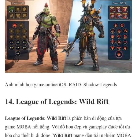
Ảnh minh họa game online iOS: RAID: Shadow Legends
14. League of Legends: Wild Rift
League of Legends: Wild Rift
là phiên bản di động của tựa
game MOBA nổi tiếng. Với đồ họa đẹp và gameplay được tối ưu
Wild Rift
hóa cho thiết bị di động,
mang đến trải nghiệm MOBA