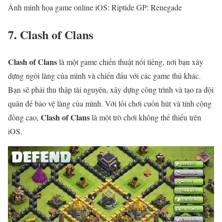
Ảnh minh họa game online iOS: Riptide GP: Renegade
7. Clash of Clans
Clash of Clans
là một game chiến thuật nổi tiếng, nơi bạn xây
dựng ngôi làng của mình và chiến đấu với các game thủ khác.
Bạn sẽ phải thu thập tài nguyên, xây dựng công trình và tạo ra đội
quân để bảo vệ làng của mình. Với lối chơi cuốn hút và tính cộng
Clash of Clans
đồng cao,
là một trò chơi không thể thiếu trên
iOS.