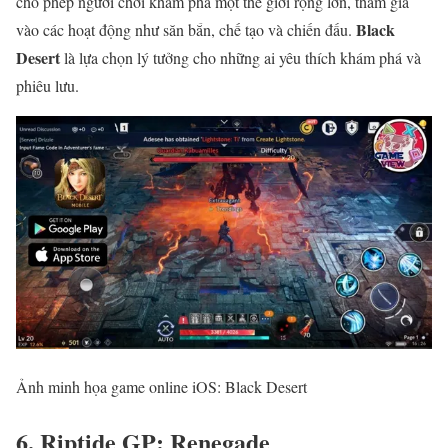
cho phép người chơi khám phá một thế giới rộng lớn, tham gia
Black
vào các hoạt động như săn bắn, chế tạo và chiến đấu.
Desert
là lựa chọn lý tưởng cho những ai yêu thích khám phá và
phiêu lưu.
Ảnh minh họa game online iOS: Black Desert
6. Riptide GP: Renegade