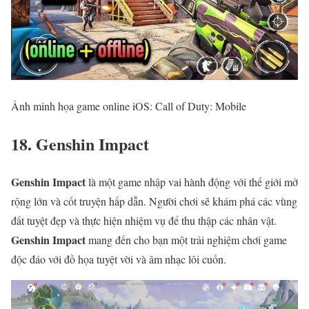
Ảnh minh họa game online iOS: Call of Duty: Mobile
18. Genshin Impact
Genshin Impact
là một game nhập vai hành động với thế giới mở
rộng lớn và cốt truyện hấp dẫn. Người chơi sẽ khám phá các vùng
đất tuyệt đẹp và thực hiện nhiệm vụ để thu thập các nhân vật.
Genshin Impact
mang đến cho bạn một trải nghiệm chơi game
độc đáo với đồ họa tuyệt vời và âm nhạc lôi cuốn.