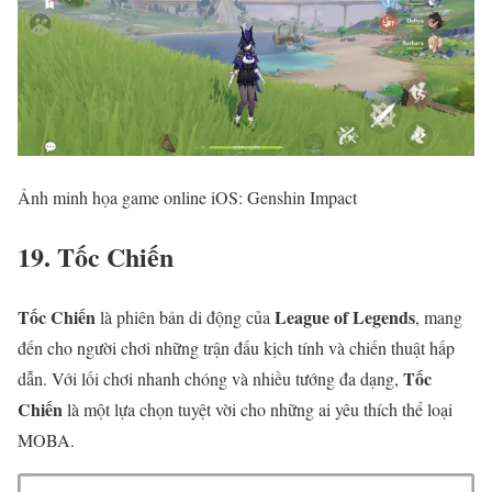
Ảnh minh họa game online iOS: Genshin Impact
19. Tốc Chiến
Tốc Chiến
League of Legends
là phiên bản di động của
, mang
đến cho người chơi những trận đấu kịch tính và chiến thuật hấp
Tốc
dẫn. Với lối chơi nhanh chóng và nhiều tướng đa dạng,
Chiến
là một lựa chọn tuyệt vời cho những ai yêu thích thể loại
MOBA.