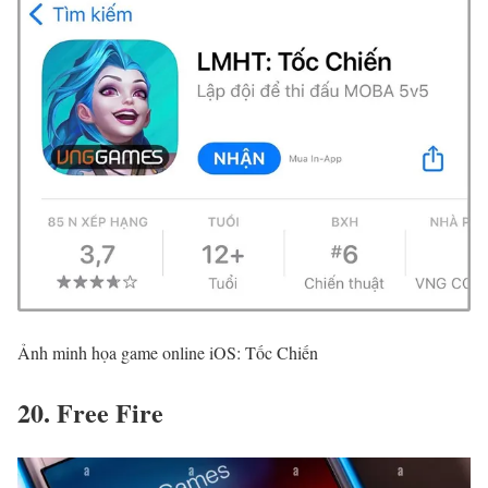
Ảnh minh họa game online iOS: Tốc Chiến
20. Free Fire