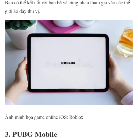
Bạn có thể kết nối với bạn bè và cùng nhau tham gia vào các thế
giới ảo đầy thú vị.
Ảnh minh họa game online iOS: Roblox
3. PUBG Mobile