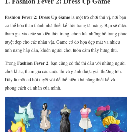
1. Fashion Fever 2: Dress Up Game
Fashion Fever 2: Dress Up Game
là một trò chơi thú vị, nơi bạn
có thể hóa thân thành nhà thiết kế thời trang tài năng. Bạn sẽ được
tham gia vào các sự kiện thời trang, chọn lựa những bộ trang phục
tuyệt đẹp cho các nhân vật. Game có đồ họa đẹp mắt và nhiều
tính năng hấp dẫn, khiến người chơi luôn cảm thấy hứng thú.
Fashion Fever 2
Trong
, bạn cũng có thể thi đấu với những người
chơi khác, tham gia các cuộc thi và giành được giải thưởng lớn.
Đây là một cơ hội tuyệt vời để thể hiện khả năng thiết kế và
phong cách cá nhân của mình.