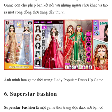
Game còn cho phép bạn kết nối với những người chơi khác và tạo
ra một cộng đồng thời trang đầy thú vị.
Ảnh minh họa game thời trang: Lady Popular: Dress Up Game
6. Superstar Fashion
Superstar Fashion
là một game thời trang độc đáo, nơi bạn có