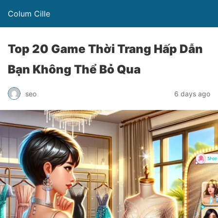
Colum Cille
Top 20 Game Thời Trang Hấp Dẫn
Bạn Không Thể Bỏ Qua
seo
6 days ago