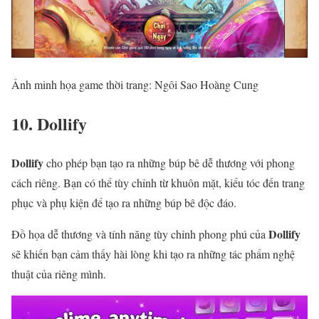
Ảnh minh họa game thời trang: Ngôi Sao Hoàng Cung
10. Dollify
Dollify
cho phép bạn tạo ra những búp bê dễ thương với phong
cách riêng. Bạn có thể tùy chỉnh từ khuôn mặt, kiểu tóc đến trang
phục và phụ kiện để tạo ra những búp bê độc đáo.
Dollify
Đồ họa dễ thương và tính năng tùy chỉnh phong phú của
sẽ khiến bạn cảm thấy hài lòng khi tạo ra những tác phẩm nghệ
thuật của riêng mình.