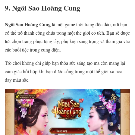
9. Ngôi Sao Hoàng Cung
Ngôi Sao Hoàng Cung
là một game thời trang độc đáo, nơi bạn
có thể trở thành công chúa trong một thế giới cổ tích. Bạn sẽ được
lựa chọn trang phục lộng lẫy, phụ kiện sang trọng và tham gia vào
các buổi tiệc trong cung điện.
Trò chơi không chỉ giúp bạn thỏa sức sáng tạo mà còn mang lại
cảm giác hồi hộp khi bạn được sống trong một thế giới xa hoa,
đầy màu sắc.