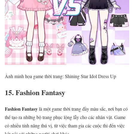
Ảnh minh họa game thời trang: Shining Star Idol Dress Up
15. Fashion Fantasy
Fashion Fantasy
là một game thời trang đầy màu sắc, nơi bạn có
thể tạo ra những bộ trang phục lộng lẫy cho các nhân vật. Game
có nhiều tính năng thú vị, từ việc tham gia các cuộc thi đến việc
kết nối với những người chơi khác.