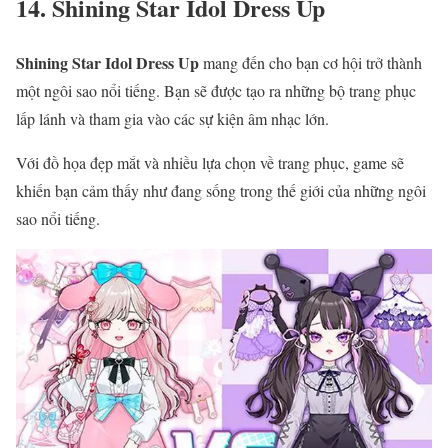
14. Shining Star Idol Dress Up
Shining Star Idol Dress Up
mang đến cho bạn cơ hội trở thành
một ngôi sao nổi tiếng. Bạn sẽ được tạo ra những bộ trang phục
lấp lánh và tham gia vào các sự kiện âm nhạc lớn.
Với đồ họa đẹp mắt và nhiều lựa chọn về trang phục, game sẽ
khiến bạn cảm thấy như đang sống trong thế giới của những ngôi
sao nổi tiếng.