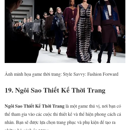
Ảnh minh họa game thời trang: Style Savvy: Fashion Forward
19. Ngôi Sao Thiết Kế Thời Trang
Ngôi Sao Thiết Kế Thời Trang
là một game thú vị, nơi bạn có
thể tham gia vào các cuộc thi thiết kế và thể hiện phong cách cá
nhân. Bạn sẽ được lựa chọn trang phục và phụ kiện để tạo ra