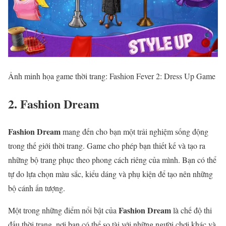
Ảnh minh họa game thời trang: Fashion Fever 2: Dress Up Game
2. Fashion Dream
Fashion Dream
mang đến cho bạn một trải nghiệm sống động
trong thế giới thời trang. Game cho phép bạn thiết kế và tạo ra
những bộ trang phục theo phong cách riêng của mình. Bạn có thể
tự do lựa chọn màu sắc, kiểu dáng và phụ kiện để tạo nên những
bộ cánh ấn tượng.
Fashion Dream
Một trong những điểm nổi bật của
là chế độ thi
đấu thời trang, nơi bạn có thể so tài với những người chơi khác và