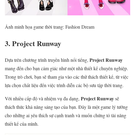
Ảnh minh họa game thời trang: Fashion Dream
3. Project Runway
Project Runway
Dựa trên chương trình truyền hình nổi tiếng,
mang đến cho bạn cảm giác như một nhà thiết kế chuyên nghiệp.
Trong trò chơi, bạn sẽ tham gia vào các thử thách thiết kế, từ việc
lựa chọn chất liệu đến việc trình diễn các bộ sưu tập thời trang.
Project Runway
Với nhiều cấp độ và nhiệm vụ đa dạng,
sẽ
thách thức khả năng sáng tạo của bạn. Đây là một game lý tưởng
cho những ai yêu thích sự cạnh tranh và muốn chứng tỏ tài năng
thiết kế của mình.