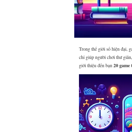
Trong thế giới số hiện đại, 
chỉ giúp người chơi thư giã
20 game 
giới thiệu đến bạn