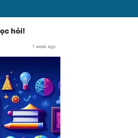
ọc hỏi!
1 week ago