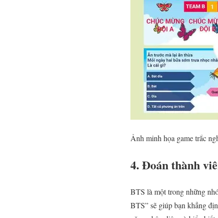
Ảnh minh họa game trắc ngh
4. Đoán thành vi
BTS là một trong những nhó
BTS” sẽ giúp bạn khẳng định