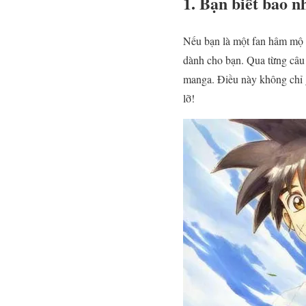
1. Bạn biết bao 
Nếu bạn là một fan hâm mộ 
dành cho bạn. Qua từng câu h
manga. Điều này không chỉ g
lỡ!