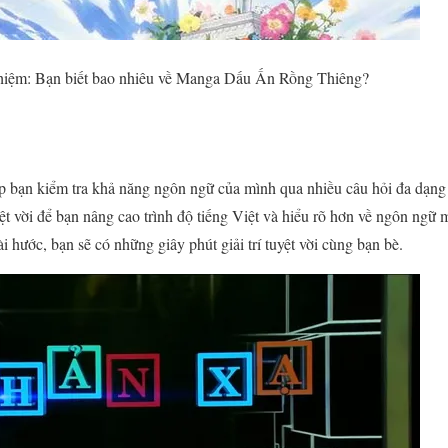
hiệm: Bạn biết bao nhiêu về Manga Dấu Ấn Rồng Thiêng?
 bạn kiểm tra khả năng ngôn ngữ của mình qua nhiều câu hỏi đa dạng 
yệt vời để bạn nâng cao trình độ tiếng Việt và hiểu rõ hơn về ngôn ngữ
i hước, bạn sẽ có những giây phút giải trí tuyệt vời cùng bạn bè.