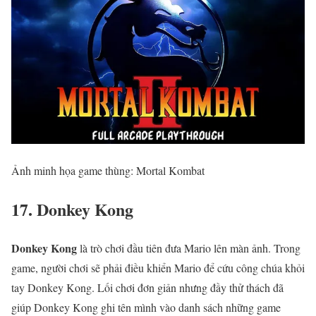
Ảnh minh họa game thùng: Mortal Kombat
17. Donkey Kong
Donkey Kong
là trò chơi đầu tiên đưa Mario lên màn ảnh. Trong
game, người chơi sẽ phải điều khiển Mario để cứu công chúa khỏi
tay Donkey Kong. Lối chơi đơn giản nhưng đầy thử thách đã
giúp Donkey Kong ghi tên mình vào danh sách những game