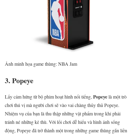
Ảnh minh họa game thùng: NBA Jam
3. Popeye
Popeye
Lấy cảm hứng từ bộ phim hoạt hình nổi tiếng,
là một trò
chơi thú vị mà người chơi sẽ vào vai chàng thủy thủ Popeye.
Nhiệm vụ của bạn là thu thập những vật phẩm trong khi phải
tránh né những kẻ thù. Với lối chơi dễ hiểu và hình ảnh sống
động, Popeye đã trở thành một trong những game thùng gắn liền