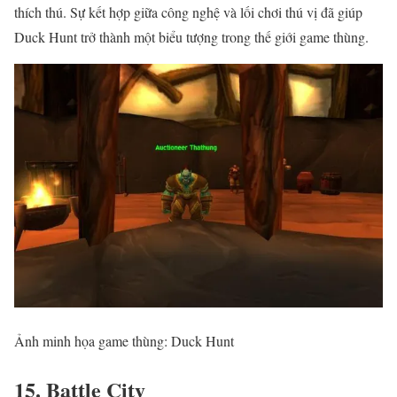
thích thú. Sự kết hợp giữa công nghệ và lối chơi thú vị đã giúp
Duck Hunt trở thành một biểu tượng trong thế giới game thùng.
Ảnh minh họa game thùng: Duck Hunt
15. Battle City