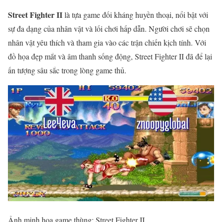
Street Fighter II
là tựa game đối kháng huyền thoại, nổi bật với
sự đa dạng của nhân vật và lối chơi hấp dẫn. Người chơi sẽ chọn
nhân vật yêu thích và tham gia vào các trận chiến kịch tính. Với
đồ họa đẹp mắt và âm thanh sống động, Street Fighter II đã để lại
ấn tượng sâu sắc trong lòng game thủ.
Ảnh minh họa game thùng: Street Fighter II