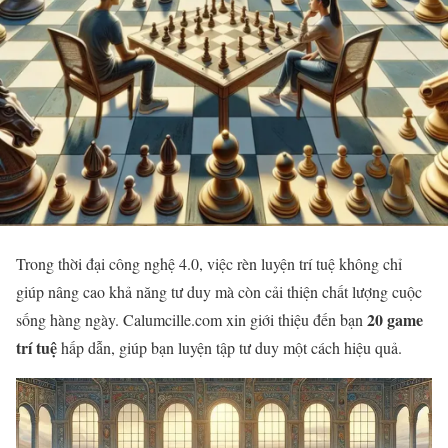
Trong thời đại công nghệ 4.0, việc rèn luyện trí tuệ không chỉ
giúp nâng cao khả năng tư duy mà còn cải thiện chất lượng cuộc
20 game
sống hàng ngày. Calumcille.com xin giới thiệu đến bạn
trí tuệ
hấp dẫn, giúp bạn luyện tập tư duy một cách hiệu quả.