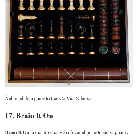
Ảnh minh họa game trí tuệ: Cờ Vua (Chess)
17. Brain It On
Brain It On
là một trò chơi giải đố vui nhộn, nơi bạn sẽ phải vẽ