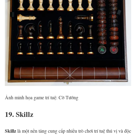
Ảnh minh họa game trí tuệ: Cờ Tướng
19. Skillz
Skillz
là một nền tảng cung cấp nhiều trò chơi trí tuệ thú vị và độc