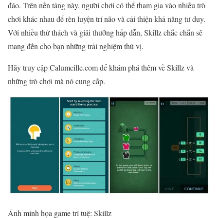
đáo. Trên nền tảng này, người chơi có thể tham gia vào nhiều trò
chơi khác nhau để rèn luyện trí não và cải thiện khả năng tư duy.
Với nhiều thử thách và giải thưởng hấp dẫn, Skillz chắc chắn sẽ
mang đến cho bạn những trải nghiệm thú vị.
Hãy truy cập Calumcille.com để khám phá thêm về Skillz và
những trò chơi mà nó cung cấp.
Ảnh minh họa game trí tuệ: Skillz