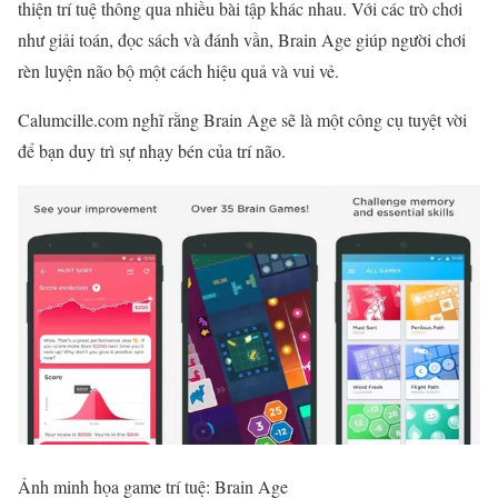
thiện trí tuệ thông qua nhiều bài tập khác nhau. Với các trò chơi
như giải toán, đọc sách và đánh vần, Brain Age giúp người chơi
rèn luyện não bộ một cách hiệu quả và vui vẻ.
Calumcille.com nghĩ rằng Brain Age sẽ là một công cụ tuyệt vời
để bạn duy trì sự nhạy bén của trí não.
Ảnh minh họa game trí tuệ: Brain Age