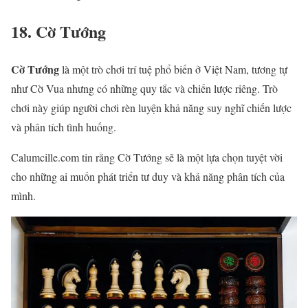
18. Cờ Tướng
Cờ Tướng
là một trò chơi trí tuệ phổ biến ở Việt Nam, tương tự
như Cờ Vua nhưng có những quy tắc và chiến lược riêng. Trò
chơi này giúp người chơi rèn luyện khả năng suy nghĩ chiến lược
và phân tích tình huống.
Calumcille.com tin rằng Cờ Tướng sẽ là một lựa chọn tuyệt vời
cho những ai muốn phát triển tư duy và khả năng phân tích của
mình.