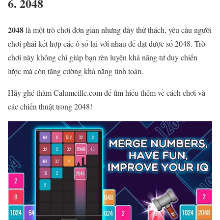
6. 2048
2048
là một trò chơi đơn giản nhưng đầy thử thách, yêu cầu người
chơi phải kết hợp các ô số lại với nhau để đạt được số 2048. Trò
chơi này không chỉ giúp bạn rèn luyện khả năng tư duy chiến
lược mà còn tăng cường khả năng tính toán.
Hãy ghé thăm Calumcille.com để tìm hiểu thêm về cách chơi và
các chiến thuật trong 2048!