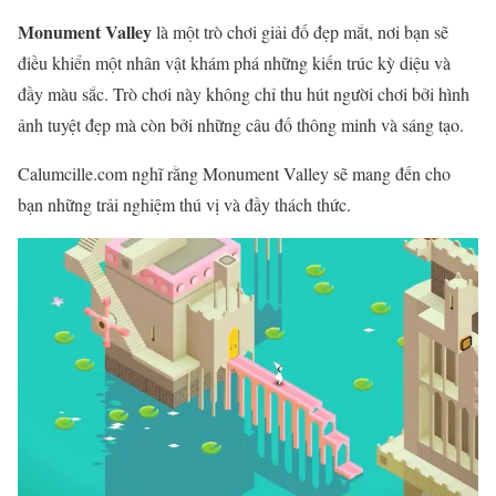
Monument Valley
là một trò chơi giải đố đẹp mắt, nơi bạn sẽ
điều khiển một nhân vật khám phá những kiến trúc kỳ diệu và
đầy màu sắc. Trò chơi này không chỉ thu hút người chơi bởi hình
ảnh tuyệt đẹp mà còn bởi những câu đố thông minh và sáng tạo.
Calumcille.com nghĩ rằng Monument Valley sẽ mang đến cho
bạn những trải nghiệm thú vị và đầy thách thức.