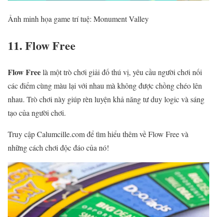
Ảnh minh họa game trí tuệ: Monument Valley
11. Flow Free
Flow Free
là một trò chơi giải đố thú vị, yêu cầu người chơi nối
các điểm cùng màu lại với nhau mà không được chồng chéo lên
nhau. Trò chơi này giúp rèn luyện khả năng tư duy logic và sáng
tạo của người chơi.
Truy cập Calumcille.com để tìm hiểu thêm về Flow Free và
những cách chơi độc đáo của nó!