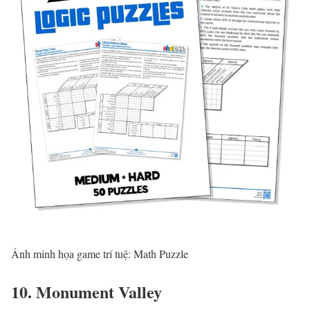
Ảnh minh họa game trí tuệ: Math Puzzle
10. Monument Valley