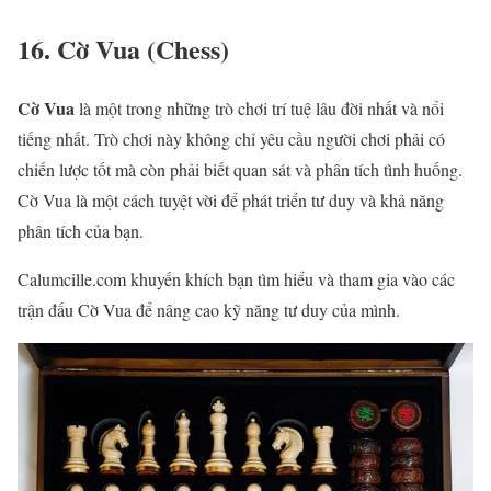
16. Cờ Vua (Chess)
Cờ Vua
là một trong những trò chơi trí tuệ lâu đời nhất và nổi
tiếng nhất. Trò chơi này không chỉ yêu cầu người chơi phải có
chiến lược tốt mà còn phải biết quan sát và phân tích tình huống.
Cờ Vua là một cách tuyệt vời để phát triển tư duy và khả năng
phân tích của bạn.
Calumcille.com khuyến khích bạn tìm hiểu và tham gia vào các
trận đấu Cờ Vua để nâng cao kỹ năng tư duy của mình.