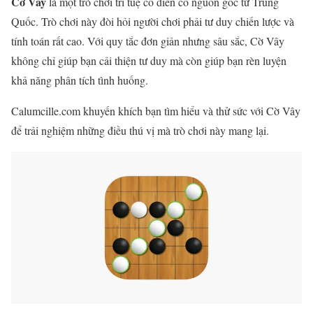
Cờ Vây
là một trò chơi trí tuệ cổ điển có nguồn gốc từ Trung
Quốc. Trò chơi này đòi hỏi người chơi phải tư duy chiến lược và
tính toán rất cao. Với quy tắc đơn giản nhưng sâu sắc, Cờ Vây
không chỉ giúp bạn cải thiện tư duy mà còn giúp bạn rèn luyện
khả năng phân tích tình huống.
Calumcille.com khuyến khích bạn tìm hiểu và thử sức với Cờ Vây
để trải nghiệm những điều thú vị mà trò chơi này mang lại.