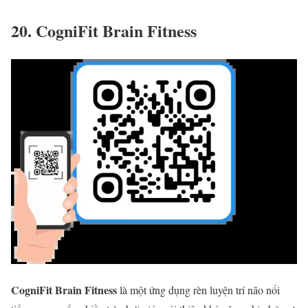
20. CogniFit Brain Fitness
CogniFit Brain Fitness
là một ứng dụng rèn luyện trí não nổi