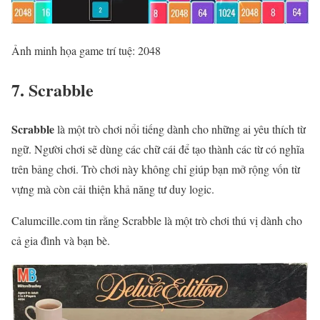
Ảnh minh họa game trí tuệ: 2048
7. Scrabble
Scrabble
là một trò chơi nổi tiếng dành cho những ai yêu thích từ
ngữ. Người chơi sẽ dùng các chữ cái để tạo thành các từ có nghĩa
trên bảng chơi. Trò chơi này không chỉ giúp bạn mở rộng vốn từ
vựng mà còn cải thiện khả năng tư duy logic.
Calumcille.com tin rằng Scrabble là một trò chơi thú vị dành cho
cả gia đình và bạn bè.