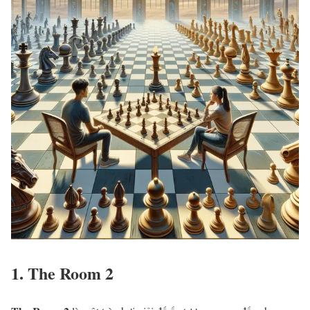
1. The Room 2