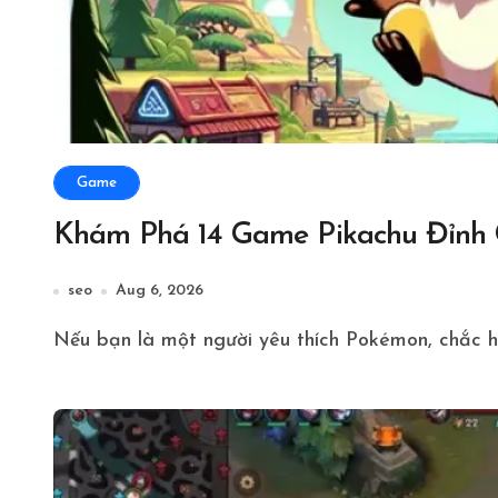
Game
Khám Phá 14 Game Pikachu Đỉnh
seo
Aug 6, 2026
Nếu bạn là một người yêu thích Pokémon, chắc h