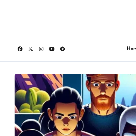
Skip
for:
to
content
Ho