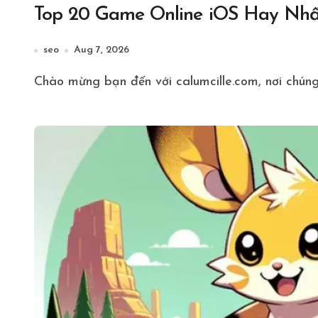
Top 20 Game Online iOS Hay Nh
seo
Aug 7, 2026
Chào mừng bạn đến với calumcille.com, nơi chúng 