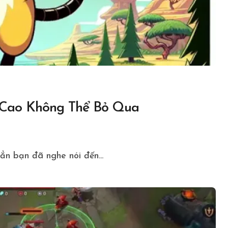
 Cao Không Thể Bỏ Qua
ẳn bạn đã nghe nói đến...