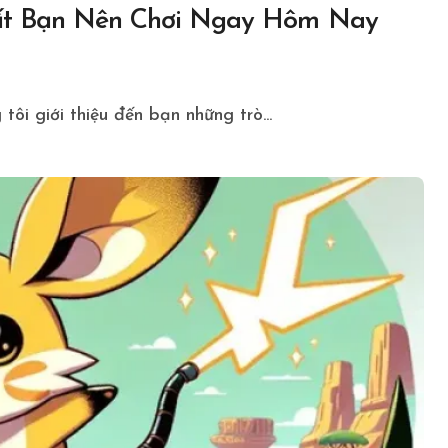
ất Bạn Nên Chơi Ngay Hôm Nay
tôi giới thiệu đến bạn những trò...