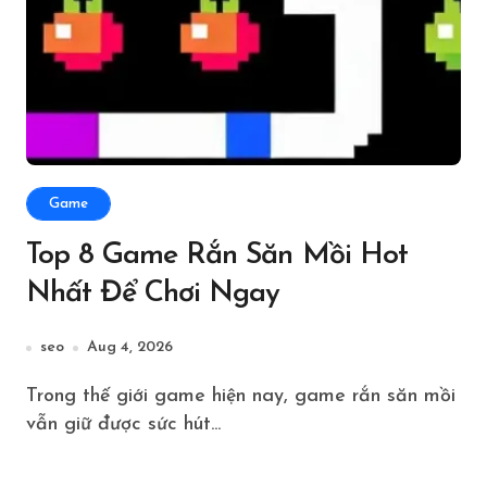
Game
Top 8 Game Rắn Săn Mồi Hot
Nhất Để Chơi Ngay
seo
Aug 4, 2026
Trong thế giới game hiện nay, game rắn săn mồi
vẫn giữ được sức hút...