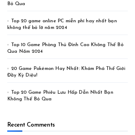
Bỏ Qua
Top 20 game online PC miễn phí hay nhất bạn
không thể bỏ lỡ năm 2024
Top 10 Game Phòng Thủ Đỉnh Cao Không Thể Bỏ
Qua Năm 2024
20 Game Pokémon Hay Nhất: Khám Phá Thế Giới
Đầy Kỳ Diệu!
Top 20 Game Phiêu Lưu Hấp Dẫn Nhất Bạn
Không Thể Bỏ Qua
Recent Comments