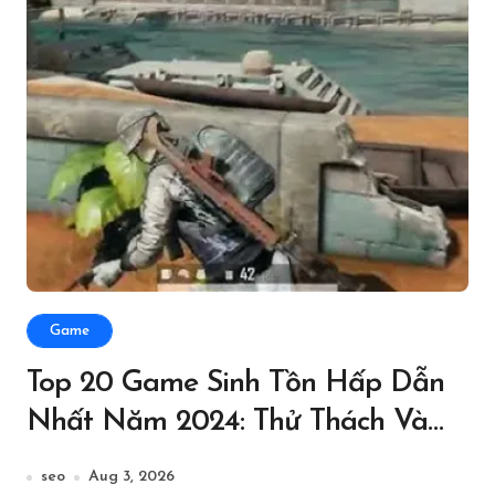
Game
Top 20 Game Sinh Tồn Hấp Dẫn
Nhất Năm 2024: Thử Thách Và
Kịch Tính
seo
Aug 3, 2026