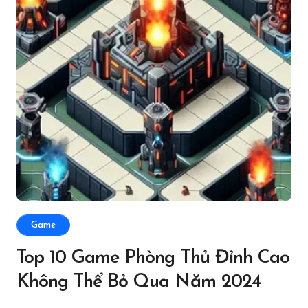
Game
Top 10 Game Phòng Thủ Đỉnh Cao
Không Thể Bỏ Qua Năm 2024