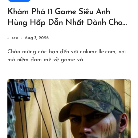
Khám Phá 11 Game Siêu Anh
Hùng Hấp Dẫn Nhất Dành Cho
Fan Marvel & DC
seo
Aug 3, 2026
Chào mừng các bạn đến với calumcille.com, nơi
mà niềm đam mê về game và...