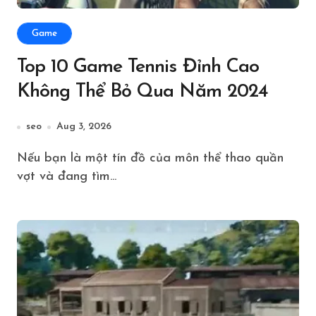
Game
Top 10 Game Tennis Đỉnh Cao
Không Thể Bỏ Qua Năm 2024
seo
Aug 3, 2026
Nếu bạn là một tín đồ của môn thể thao quần
vợt và đang tìm...