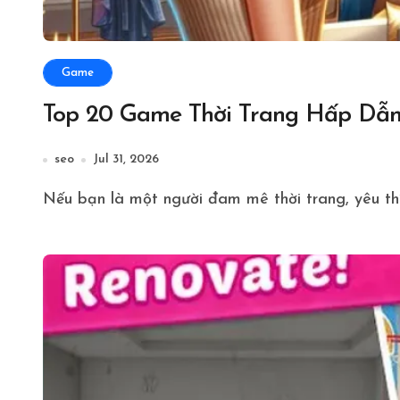
Game
Top 20 Game Thời Trang Hấp Dẫ
seo
Jul 31, 2026
Nếu bạn là một người đam mê thời trang, yêu thíc