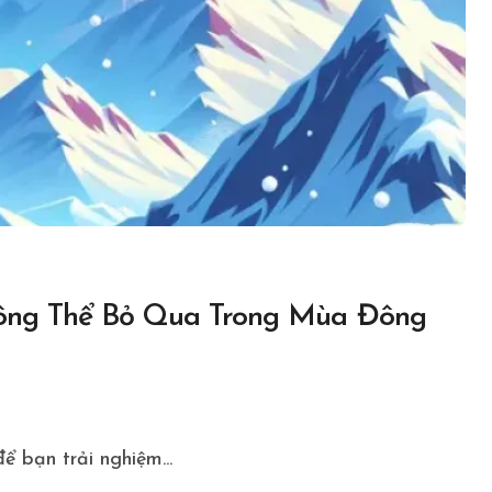
hông Thể Bỏ Qua Trong Mùa Đông
ể bạn trải nghiệm...