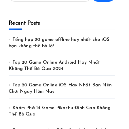
Recent Posts
Tổng hợp 20 game offline hay nhất cho iOS
bạn không thể bỏ lỡ!
Top 20 Game Online Android Hay Nhất
Không Thể Bỏ Qua 2024
Top 20 Game Online iOS Hay Nhất Bạn Nên
Chơi Ngay Hôm Nay
Khám Phá 14 Game Pikachu Đỉnh Cao Không
Thể Bỏ Qua