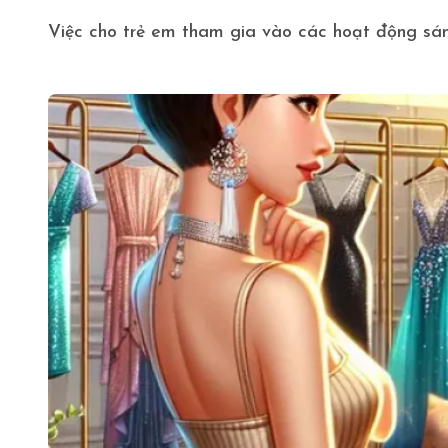
Việc cho trẻ em tham gia vào các hoạt động sán