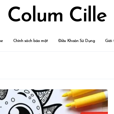
Colum Cille
me
Chính sách bảo mật
Điều Khoản Sử Dụng
Giới 