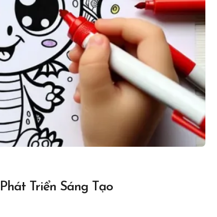
Phát Triển Sáng Tạo