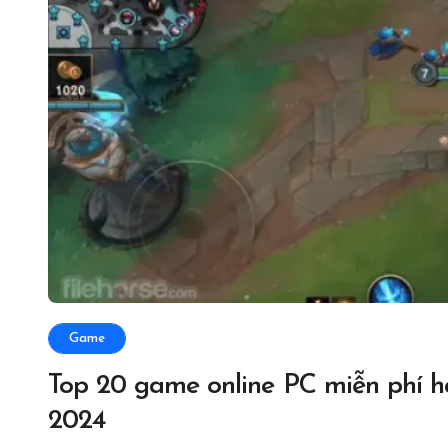
Game
Top 20 game online PC miễn phí h
2024