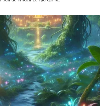
đến bạn danh sách 20 tựa game...