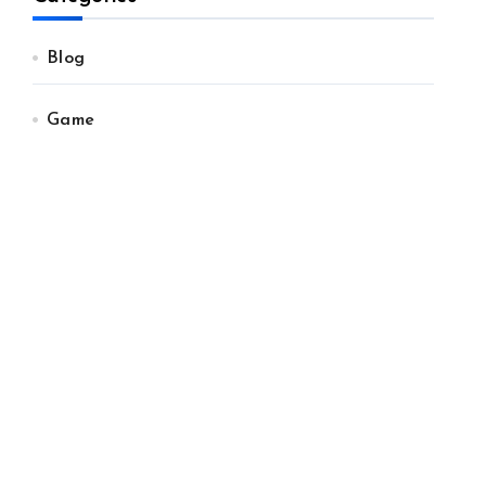
Blog
Game