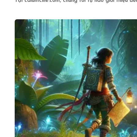
Tại calumcille.com, chúng tôi tự hào giới thiệu 