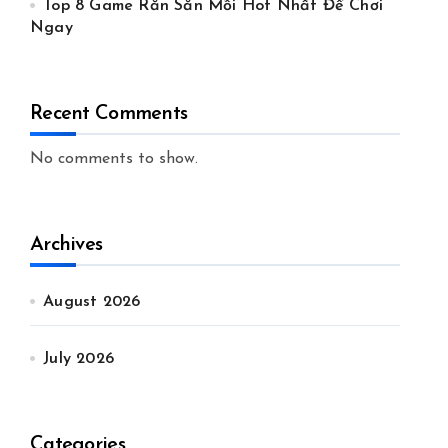
Top 8 Game Rắn Săn Mồi Hot Nhất Để Chơi
Ngay
Recent Comments
No comments to show.
Archives
August 2026
July 2026
Categories