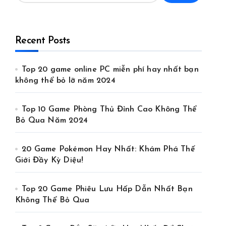
Recent Posts
Top 20 game online PC miễn phí hay nhất bạn
không thể bỏ lỡ năm 2024
Top 10 Game Phòng Thủ Đỉnh Cao Không Thể
Bỏ Qua Năm 2024
20 Game Pokémon Hay Nhất: Khám Phá Thế
Giới Đầy Kỳ Diệu!
Top 20 Game Phiêu Lưu Hấp Dẫn Nhất Bạn
Không Thể Bỏ Qua