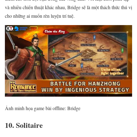
và nhiều chiến thuật khác nhau, Bridge sẽ là một thách thức thú vị
cho những ai muốn rèn luyện trí tuệ.
Ảnh minh họa game bài offline: Bridge
10. Solitaire