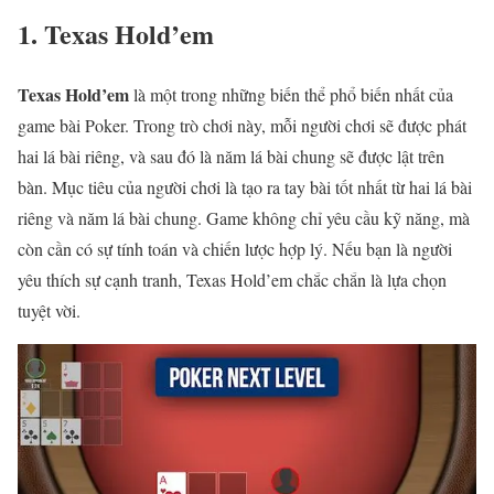
1. Texas Hold’em
Texas Hold’em
là một trong những biến thể phổ biến nhất của
game bài Poker. Trong trò chơi này, mỗi người chơi sẽ được phát
hai lá bài riêng, và sau đó là năm lá bài chung sẽ được lật trên
bàn. Mục tiêu của người chơi là tạo ra tay bài tốt nhất từ hai lá bài
riêng và năm lá bài chung. Game không chỉ yêu cầu kỹ năng, mà
còn cần có sự tính toán và chiến lược hợp lý. Nếu bạn là người
yêu thích sự cạnh tranh, Texas Hold’em chắc chắn là lựa chọn
tuyệt vời.