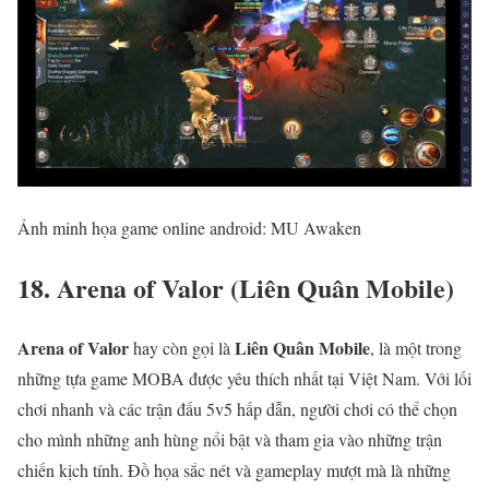
Ảnh minh họa game online android: MU Awaken
18. Arena of Valor (Liên Quân Mobile)
Arena of Valor
Liên Quân Mobile
hay còn gọi là
, là một trong
những tựa game MOBA được yêu thích nhất tại Việt Nam. Với lối
chơi nhanh và các trận đấu 5v5 hấp dẫn, người chơi có thể chọn
cho mình những anh hùng nổi bật và tham gia vào những trận
chiến kịch tính. Đồ họa sắc nét và gameplay mượt mà là những