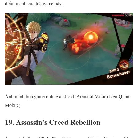
điểm mạnh của tựa game này.
Ảnh minh họa game online android: Arena of Valor (Liên Quân
Mobile)
19. Assassin’s Creed Rebellion