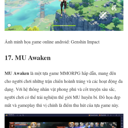
Ảnh minh họa game online android: Genshin Impact
17. MU Awaken
MU Awaken
là một tựa game MMORPG hấp dẫn, mang đến
cho người chơi những trận chiến hoành tráng và các hoạt động đa
dạng. Với hệ thống nhân vật phong phú và cốt truyện sâu sắc,
người chơi có thể trải nghiệm thế giới MU huyền bí. Đồ họa đẹp
mắt và gameplay thú vị chính là điểm thu hút của tựa game này.