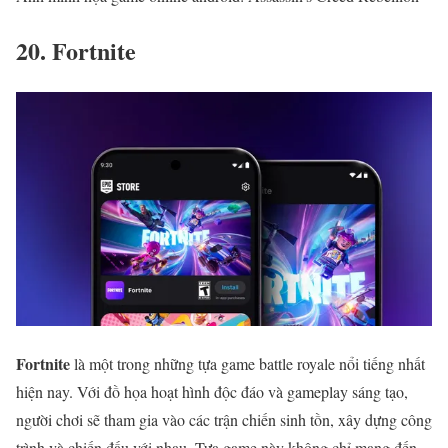
20. Fortnite
Fortnite
là một trong những tựa game battle royale nổi tiếng nhất
hiện nay. Với đồ họa hoạt hình độc đáo và gameplay sáng tạo,
người chơi sẽ tham gia vào các trận chiến sinh tồn, xây dựng công
trình và chiến đấu với nhau. Tựa game này không chỉ mang đến