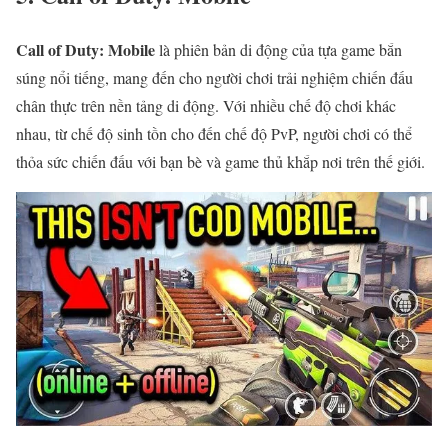
Call of Duty: Mobile
là phiên bản di động của tựa game bắn
súng nổi tiếng, mang đến cho người chơi trải nghiệm chiến đấu
chân thực trên nền tảng di động. Với nhiều chế độ chơi khác
nhau, từ chế độ sinh tồn cho đến chế độ PvP, người chơi có thể
thỏa sức chiến đấu với bạn bè và game thủ khắp nơi trên thế giới.