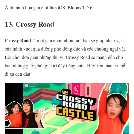
Ảnh minh họa game offline iOS: Bloons TD 6
13. Crossy Road
Crossy Road
là một game vui nhộn, nơi bạn sẽ giúp nhân vật
của mình vượt qua đường phố đông đúc và các chướng ngại vật.
Lối chơi đơn giản nhưng thú vị, Crossy Road sẽ mang đến cho
bạn những giây phút giải trí đầy tiếng cười. Hãy xem bạn có thể
đi xa đến đâu!