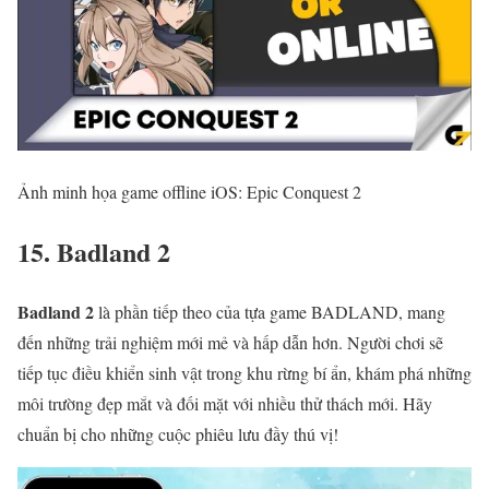
Ảnh minh họa game offline iOS: Epic Conquest 2
15. Badland 2
Badland 2
là phần tiếp theo của tựa game BADLAND, mang
đến những trải nghiệm mới mẻ và hấp dẫn hơn. Người chơi sẽ
tiếp tục điều khiển sinh vật trong khu rừng bí ẩn, khám phá những
môi trường đẹp mắt và đối mặt với nhiều thử thách mới. Hãy
chuẩn bị cho những cuộc phiêu lưu đầy thú vị!