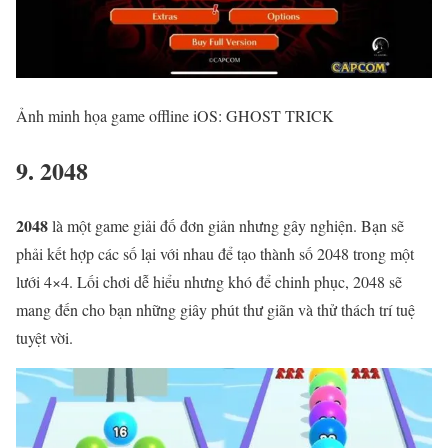
Ảnh minh họa game offline iOS: GHOST TRICK
9. 2048
2048
là một game giải đố đơn giản nhưng gây nghiện. Bạn sẽ
phải kết hợp các số lại với nhau để tạo thành số 2048 trong một
lưới 4×4. Lối chơi dễ hiểu nhưng khó để chinh phục, 2048 sẽ
mang đến cho bạn những giây phút thư giãn và thử thách trí tuệ
tuyệt vời.