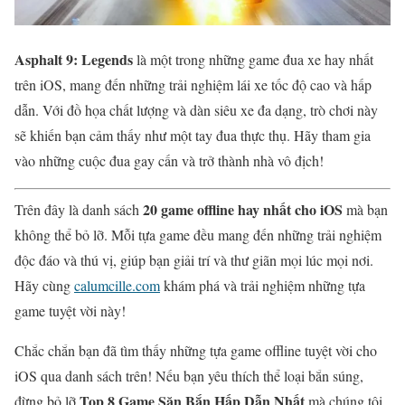
Asphalt 9: Legends
là một trong những game đua xe hay nhất
trên iOS, mang đến những trải nghiệm lái xe tốc độ cao và hấp
dẫn. Với đồ họa chất lượng và dàn siêu xe đa dạng, trò chơi này
sẽ khiến bạn cảm thấy như một tay đua thực thụ. Hãy tham gia
vào những cuộc đua gay cấn và trở thành nhà vô địch!
20 game offline hay nhất cho iOS
Trên đây là danh sách
mà bạn
không thể bỏ lỡ. Mỗi tựa game đều mang đến những trải nghiệm
độc đáo và thú vị, giúp bạn giải trí và thư giãn mọi lúc mọi nơi.
Hãy cùng
calumcille.com
khám phá và trải nghiệm những tựa
game tuyệt vời này!
Chắc chắn bạn đã tìm thấy những tựa game offline tuyệt vời cho
iOS qua danh sách trên! Nếu bạn yêu thích thể loại bắn súng,
Top 8 Game Săn Bắn Hấp Dẫn Nhất
đừng bỏ lỡ
mà chúng tôi