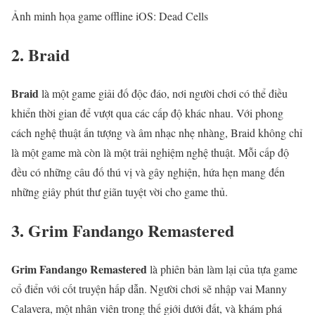
Ảnh minh họa game offline iOS: Dead Cells
2. Braid
Braid
là một game giải đố độc đáo, nơi người chơi có thể điều
khiển thời gian để vượt qua các cấp độ khác nhau. Với phong
cách nghệ thuật ấn tượng và âm nhạc nhẹ nhàng, Braid không chỉ
là một game mà còn là một trải nghiệm nghệ thuật. Mỗi cấp độ
đều có những câu đố thú vị và gây nghiện, hứa hẹn mang đến
những giây phút thư giãn tuyệt vời cho game thủ.
3. Grim Fandango Remastered
Grim Fandango Remastered
là phiên bản làm lại của tựa game
cổ điển với cốt truyện hấp dẫn. Người chơi sẽ nhập vai Manny
Calavera, một nhân viên trong thế giới dưới đất, và khám phá