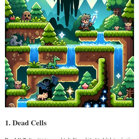
1. Dead Cells