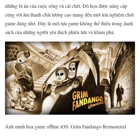
những bí ẩn của cuộc sống và cái chết. Đồ họa được nâng cấp
cùng với âm thanh chất lượng cao mang đến một trải nghiệm chơi
game đáng nhớ. Đây là một tựa game không thể thiếu trong danh
sách của những người yêu thích phiêu lưu và khám phá.
Ảnh minh họa game offline iOS: Grim Fandango Remastered