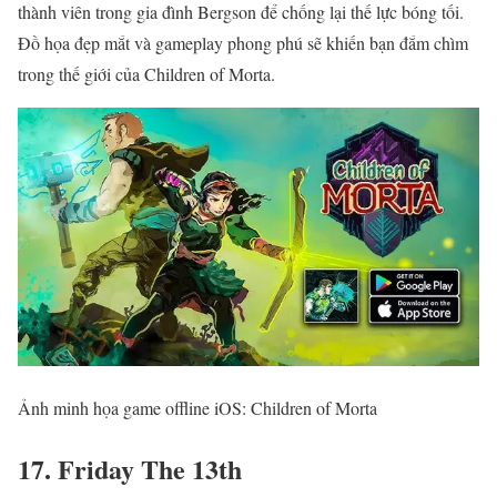
thành viên trong gia đình Bergson để chống lại thế lực bóng tối.
Đồ họa đẹp mắt và gameplay phong phú sẽ khiến bạn đắm chìm
trong thế giới của Children of Morta.
Ảnh minh họa game offline iOS: Children of Morta
17. Friday The 13th