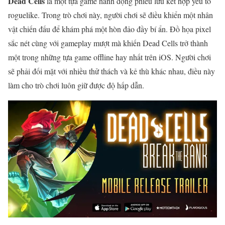
Dead Cells
là một tựa game hành động phiêu lưu kết hợp yếu tố
roguelike. Trong trò chơi này, người chơi sẽ điều khiển một nhân
vật chiến đấu để khám phá một hòn đảo đầy bí ẩn. Đồ họa pixel
sắc nét cùng với gameplay mượt mà khiến Dead Cells trở thành
một trong những tựa game offline hay nhất trên iOS. Người chơi
sẽ phải đối mặt với nhiều thử thách và kẻ thù khác nhau, điều này
làm cho trò chơi luôn giữ được độ hấp dẫn.