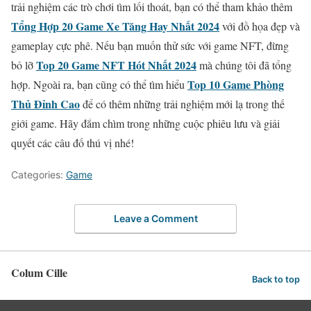
trải nghiệm các trò chơi tìm lối thoát, bạn có thể tham khảo thêm
Tổng Hợp 20 Game Xe Tăng Hay Nhất 2024
với đồ họa đẹp và
gameplay cực phê. Nếu bạn muốn thử sức với game NFT, đừng
Top 20 Game NFT Hót Nhất 2024
bỏ lỡ
mà chúng tôi đã tổng
Top 10 Game Phòng
hợp. Ngoài ra, bạn cũng có thể tìm hiểu
Thủ Đỉnh Cao
để có thêm những trải nghiệm mới lạ trong thế
giới game. Hãy đắm chìm trong những cuộc phiêu lưu và giải
quyết các câu đố thú vị nhé!
Categories:
Game
Leave a Comment
Colum Cille
Back to top