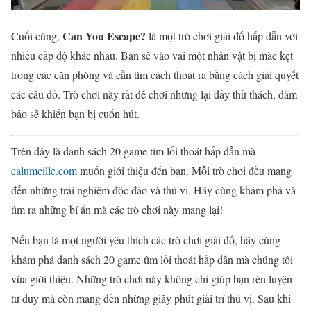
Can You Escape?
Cuối cùng,
là một trò chơi giải đố hấp dẫn với
nhiều cấp độ khác nhau. Bạn sẽ vào vai một nhân vật bị mắc kẹt
trong các căn phòng và cần tìm cách thoát ra bằng cách giải quyết
các câu đố. Trò chơi này rất dễ chơi nhưng lại đầy thử thách, đảm
bảo sẽ khiến bạn bị cuốn hút.
Trên đây là danh sách 20 game tìm lối thoát hấp dẫn mà
calumcille.com
muốn giới thiệu đến bạn. Mỗi trò chơi đều mang
đến những trải nghiệm độc đáo và thú vị. Hãy cùng khám phá và
tìm ra những bí ẩn mà các trò chơi này mang lại!
Nếu bạn là một người yêu thích các trò chơi giải đố, hãy cùng
khám phá danh sách 20 game tìm lối thoát hấp dẫn mà chúng tôi
vừa giới thiệu. Những trò chơi này không chỉ giúp bạn rèn luyện
tư duy mà còn mang đến những giây phút giải trí thú vị. Sau khi