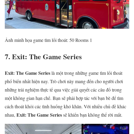
Ảnh minh họa game tìm lối thoát: 50 Rooms 1
7. Exit: The Game Series
Exit: The Game Series
là một trong những game tìm lối thoát
phổ biến nhất hiện nay. Trò chơi này mang đến cho người chơi
những trải nghiệm thực tế qua việc giải quyết các câu đố trong
một không gian hạn chế. Bạn sẽ phải hợp tác với bạn bè để tìm
cách thoát khỏi các tình huống khó khăn. Với nhiều chủ đề khác
Exit: The Game Series
nhau,
sẽ khiến bạn không thể rời mắt.