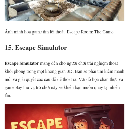
Ảnh minh họa game tìm lối thoát: Escape Room: The Game
15. Escape Simulator
Escape Simulator
mang đến cho người chơi trải nghiệm thoát
khỏi phòng trong một không gian 3D. Bạn sẽ phải tìm kiếm manh
mối và giải quyết các câu đố để thoát ra. Với đồ họa chân thực và
gameplay thú vị, trò chơi này sẽ khiến bạn muốn quay lại nhiều
lần.