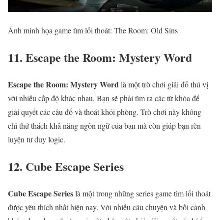
Ảnh minh họa game tìm lối thoát: The Room: Old Sins
11. Escape the Room: Mystery Word
Escape the Room: Mystery Word
là một trò chơi giải đố thú vị
với nhiều cấp độ khác nhau. Bạn sẽ phải tìm ra các từ khóa để
giải quyết các câu đố và thoát khỏi phòng. Trò chơi này không
chỉ thử thách khả năng ngôn ngữ của bạn mà còn giúp bạn rèn
luyện tư duy logic.
12. Cube Escape Series
Cube Escape Series
là một trong những series game tìm lối thoát
được yêu thích nhất hiện nay. Với nhiều câu chuyện và bối cảnh