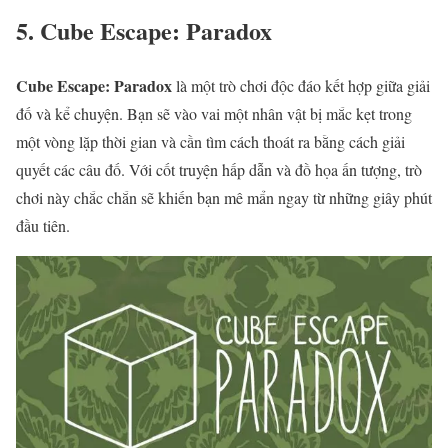
5. Cube Escape: Paradox
Cube Escape: Paradox
là một trò chơi độc đáo kết hợp giữa giải
đố và kể chuyện. Bạn sẽ vào vai một nhân vật bị mắc kẹt trong
một vòng lặp thời gian và cần tìm cách thoát ra bằng cách giải
quyết các câu đố. Với cốt truyện hấp dẫn và đồ họa ấn tượng, trò
chơi này chắc chắn sẽ khiến bạn mê mẩn ngay từ những giây phút
đầu tiên.