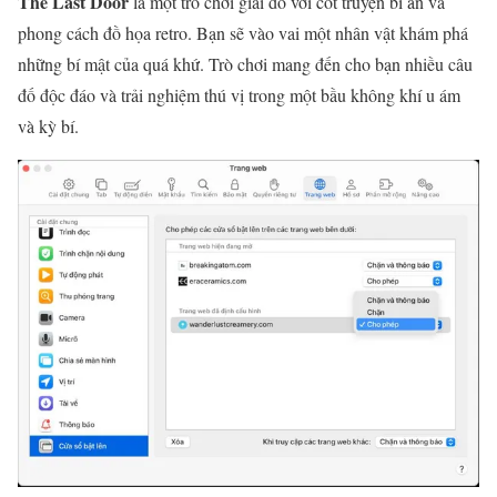
The Last Door
là một trò chơi giải đố với cốt truyện bí ẩn và
phong cách đồ họa retro. Bạn sẽ vào vai một nhân vật khám phá
những bí mật của quá khứ. Trò chơi mang đến cho bạn nhiều câu
đố độc đáo và trải nghiệm thú vị trong một bầu không khí u ám
và kỳ bí.