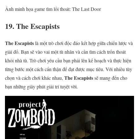
Ảnh minh họa game tìm lối thoát: The Last Door
19. The Escapists
The Escapists
là một trò chơi độc đáo kết hợp giữa chiến lược và
giải đố. Bạn sẽ vào vai một tù nhân và cần tìm cách trốn thoát
khỏi nhà tù. Trò chơi yêu cầu bạn phải lên kế hoạch và thực hiện
từng bước một cách cẩn thận để đạt được mục tiêu. Với nhiều tùy
The Escapists
chọn và cách chơi khác nhau,
sẽ mang đến cho
bạn những giây phút giải trí tuyệt vời.