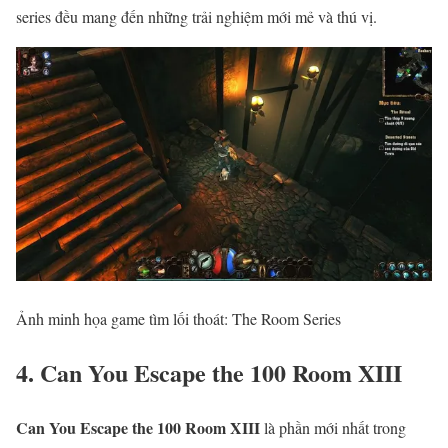
series đều mang đến những trải nghiệm mới mẻ và thú vị.
Ảnh minh họa game tìm lối thoát: The Room Series
4. Can You Escape the 100 Room XIII
Can You Escape the 100 Room XIII
là phần mới nhất trong