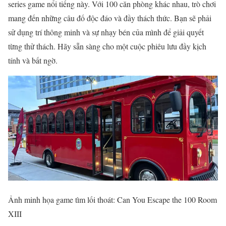
series game nổi tiếng này. Với 100 căn phòng khác nhau, trò chơi
mang đến những câu đố độc đáo và đầy thách thức. Bạn sẽ phải
sử dụng trí thông minh và sự nhạy bén của mình để giải quyết
từng thử thách. Hãy sẵn sàng cho một cuộc phiêu lưu đầy kịch
tính và bất ngờ.
Ảnh minh họa game tìm lối thoát: Can You Escape the 100 Room
XIII