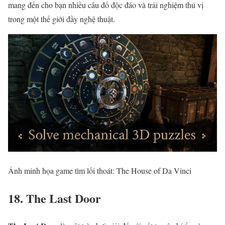
mang đến cho bạn nhiều câu đố độc đáo và trải nghiệm thú vị
trong một thế giới đầy nghệ thuật.
Ảnh minh họa game tìm lối thoát: The House of Da Vinci
18. The Last Door