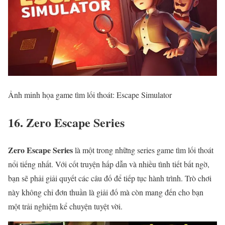
Ảnh minh họa game tìm lối thoát: Escape Simulator
16. Zero Escape Series
Zero Escape Series
là một trong những series game tìm lối thoát
nổi tiếng nhất. Với cốt truyện hấp dẫn và nhiều tình tiết bất ngờ,
bạn sẽ phải giải quyết các câu đố để tiếp tục hành trình. Trò chơi
này không chỉ đơn thuần là giải đố mà còn mang đến cho bạn
một trải nghiệm kể chuyện tuyệt vời.