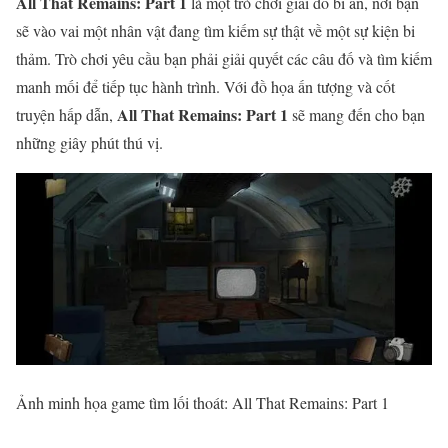
All That Remains: Part 1
là một trò chơi giải đố bí ẩn, nơi bạn
sẽ vào vai một nhân vật đang tìm kiếm sự thật về một sự kiện bi
thảm. Trò chơi yêu cầu bạn phải giải quyết các câu đố và tìm kiếm
manh mối để tiếp tục hành trình. Với đồ họa ấn tượng và cốt
All That Remains: Part 1
truyện hấp dẫn,
sẽ mang đến cho bạn
những giây phút thú vị.
Ảnh minh họa game tìm lối thoát: All That Remains: Part 1