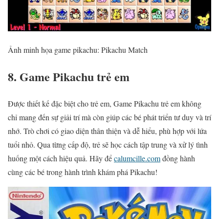
Ảnh minh họa game pikachu: Pikachu Match
8. Game Pikachu trẻ em
Được thiết kế đặc biệt cho trẻ em, Game Pikachu trẻ em không
chỉ mang đến sự giải trí mà còn giúp các bé phát triển tư duy và trí
nhớ. Trò chơi có giao diện thân thiện và dễ hiểu, phù hợp với lứa
tuổi nhỏ. Qua từng cấp độ, trẻ sẽ học cách tập trung và xử lý tình
huống một cách hiệu quả. Hãy để
calumcille.com
đồng hành
cùng các bé trong hành trình khám phá Pikachu!