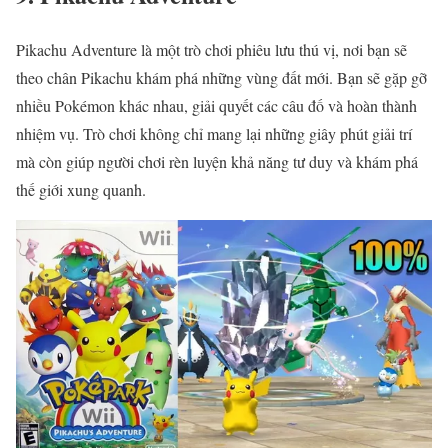
Pikachu Adventure là một trò chơi phiêu lưu thú vị, nơi bạn sẽ
theo chân Pikachu khám phá những vùng đất mới. Bạn sẽ gặp gỡ
nhiều Pokémon khác nhau, giải quyết các câu đố và hoàn thành
nhiệm vụ. Trò chơi không chỉ mang lại những giây phút giải trí
mà còn giúp người chơi rèn luyện khả năng tư duy và khám phá
thế giới xung quanh.