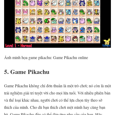
Ảnh minh họa game pikachu: Game Pikachu online
5. Game Pikachu
Game Pikachu không chỉ đơn thuần là một trò chơi; nó còn là một
trải nghiệm giải trí tuyệt vời cho mọi lứa tuổi. Với nhiều phiên bản
và thể loại khác nhau, người chơi có thể lựa chọn tùy theo sở
thích của mình. Cho dù bạn thích chơi một mình hay cùng bạn
bè, Game Pikachu đều có thể đáp ứng nhu cầu của bạn. Hãy