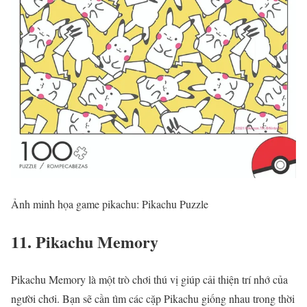
Ảnh minh họa game pikachu: Pikachu Puzzle
11. Pikachu Memory
Pikachu Memory là một trò chơi thú vị giúp cải thiện trí nhớ của
người chơi. Bạn sẽ cần tìm các cặp Pikachu giống nhau trong thời