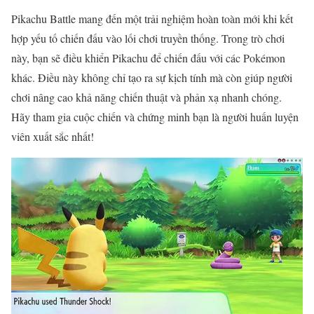
Pikachu Battle mang đến một trải nghiệm hoàn toàn mới khi kết
hợp yếu tố chiến đấu vào lối chơi truyền thống. Trong trò chơi
này, bạn sẽ điều khiển Pikachu để chiến đấu với các Pokémon
khác. Điều này không chỉ tạo ra sự kịch tính mà còn giúp người
chơi nâng cao khả năng chiến thuật và phản xạ nhanh chóng.
Hãy tham gia cuộc chiến và chứng minh bạn là người huấn luyện
viên xuất sắc nhất!