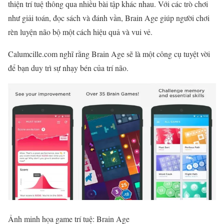
thiện trí tuệ thông qua nhiều bài tập khác nhau. Với các trò chơi
như giải toán, đọc sách và đánh vần, Brain Age giúp người chơi
rèn luyện não bộ một cách hiệu quả và vui vẻ.
Calumcille.com nghĩ rằng Brain Age sẽ là một công cụ tuyệt vời
để bạn duy trì sự nhạy bén của trí não.
Ảnh minh họa game trí tuệ: Brain Age