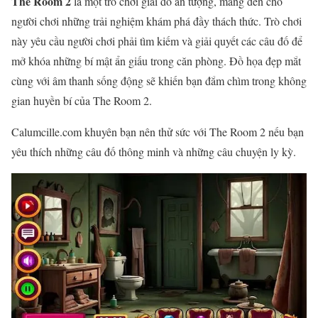
The Room 2
là một trò chơi giải đố ấn tượng, mang đến cho
người chơi những trải nghiệm khám phá đầy thách thức. Trò chơi
này yêu cầu người chơi phải tìm kiếm và giải quyết các câu đố để
mở khóa những bí mật ẩn giấu trong căn phòng. Đồ họa đẹp mắt
cùng với âm thanh sống động sẽ khiến bạn đắm chìm trong không
gian huyền bí của The Room 2.
Calumcille.com khuyên bạn nên thử sức với The Room 2 nếu bạn
yêu thích những câu đố thông minh và những câu chuyện ly kỳ.