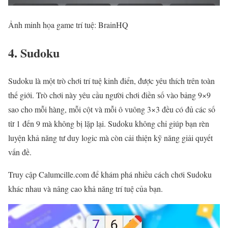
Ảnh minh họa game trí tuệ: BrainHQ
4. Sudoku
Sudoku là một trò chơi trí tuệ kinh điển, được yêu thích trên toàn
thế giới. Trò chơi này yêu cầu người chơi điền số vào bảng 9×9
sao cho mỗi hàng, mỗi cột và mỗi ô vuông 3×3 đều có đủ các số
từ 1 đến 9 mà không bị lặp lại. Sudoku không chỉ giúp bạn rèn
luyện khả năng tư duy logic mà còn cải thiện kỹ năng giải quyết
vấn đề.
Truy cập Calumcille.com để khám phá nhiều cách chơi Sudoku
khác nhau và nâng cao khả năng trí tuệ của bạn.