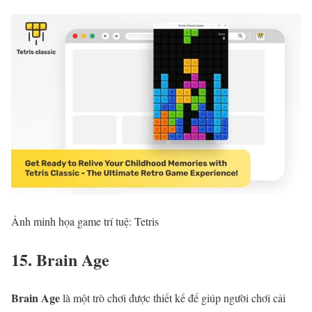
Ảnh minh họa game trí tuệ: Tetris
15. Brain Age
Brain Age
là một trò chơi được thiết kế để giúp người chơi cải