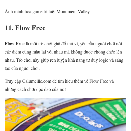
Ảnh minh họa game trí tuệ: Monument Valley
11. Flow Free
Flow Free
là một trò chơi giải đố thú vị, yêu cầu người chơi nối
các điểm cùng màu lại với nhau mà không được chồng chéo lên
nhau. Trò chơi này giúp rèn luyện khả năng tư duy logic và sáng
tạo của người chơi.
Truy cập Calumcille.com để tìm hiểu thêm về Flow Free và
những cách chơi độc đáo của nó!