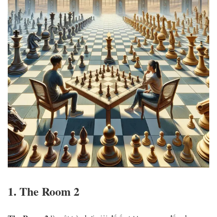
1. The Room 2