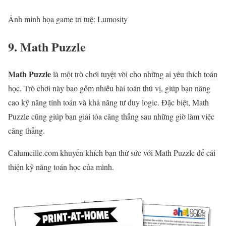
Ảnh minh họa game trí tuệ: Lumosity
9. Math Puzzle
Math Puzzle
là một trò chơi tuyệt vời cho những ai yêu thích toán
học. Trò chơi này bao gồm nhiều bài toán thú vị, giúp bạn nâng
cao kỹ năng tính toán và khả năng tư duy logic. Đặc biệt, Math
Puzzle cũng giúp bạn giải tỏa căng thẳng sau những giờ làm việc
căng thẳng.
Calumcille.com khuyến khích bạn thử sức với Math Puzzle để cải
thiện kỹ năng toán học của mình.