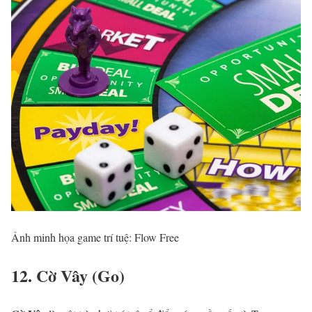
Ảnh minh họa game trí tuệ: Flow Free
12. Cờ Vây (Go)