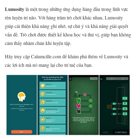
Lumosity
là một trong những ứng dụng hàng đầu trong lĩnh vực
rèn luyện trí não. Với hàng trăm trò chơi khác nhau, Lumosity
giúp cải thiện khả năng ghi nhớ, sự chú ý và khả năng giải quyết
vấn đề. Trò chơi được thiết kế khoa học và thú vị, giúp bạn không
cảm thấy nhàm chán khi luyện tập.
Hãy truy cập Calumcille.com để khám phá thêm về Lumosity và
các lợi ích mà nó mang lại cho trí tuệ của bạn.