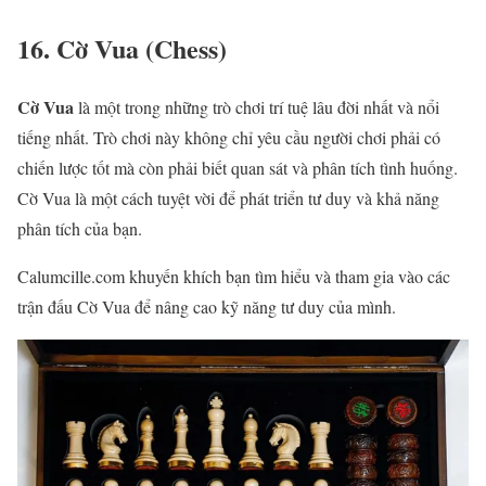
16. Cờ Vua (Chess)
Cờ Vua
là một trong những trò chơi trí tuệ lâu đời nhất và nổi
tiếng nhất. Trò chơi này không chỉ yêu cầu người chơi phải có
chiến lược tốt mà còn phải biết quan sát và phân tích tình huống.
Cờ Vua là một cách tuyệt vời để phát triển tư duy và khả năng
phân tích của bạn.
Calumcille.com khuyến khích bạn tìm hiểu và tham gia vào các
trận đấu Cờ Vua để nâng cao kỹ năng tư duy của mình.