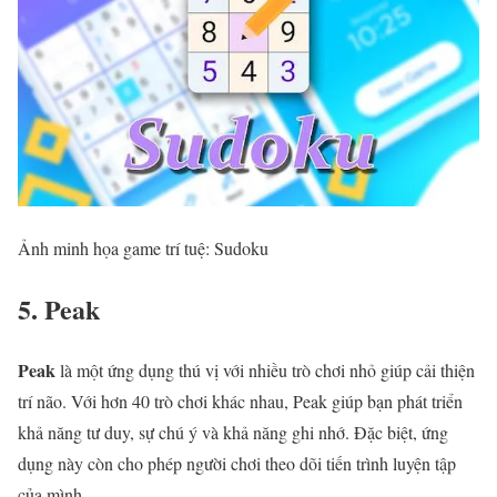
Ảnh minh họa game trí tuệ: Sudoku
5. Peak
Peak
là một ứng dụng thú vị với nhiều trò chơi nhỏ giúp cải thiện
trí não. Với hơn 40 trò chơi khác nhau, Peak giúp bạn phát triển
khả năng tư duy, sự chú ý và khả năng ghi nhớ. Đặc biệt, ứng
dụng này còn cho phép người chơi theo dõi tiến trình luyện tập
của mình.