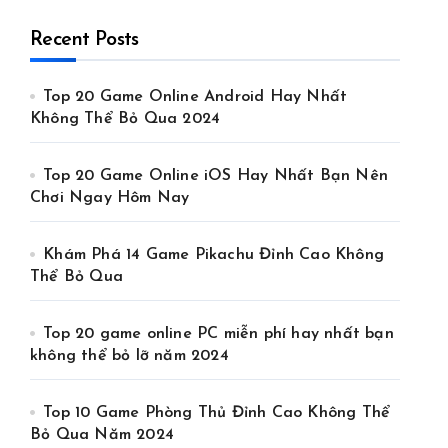
Recent Posts
Top 20 Game Online Android Hay Nhất
Không Thể Bỏ Qua 2024
Top 20 Game Online iOS Hay Nhất Bạn Nên
Chơi Ngay Hôm Nay
Khám Phá 14 Game Pikachu Đỉnh Cao Không
Thể Bỏ Qua
Top 20 game online PC miễn phí hay nhất bạn
không thể bỏ lỡ năm 2024
Top 10 Game Phòng Thủ Đỉnh Cao Không Thể
Bỏ Qua Năm 2024