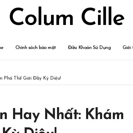
Colum Cille
me
Chính sách bảo mật
Điều Khoản Sử Dụng
Giới 
Phá Thế Giới Đầy Kỳ Diệu!
n Hay Nhất: Khám