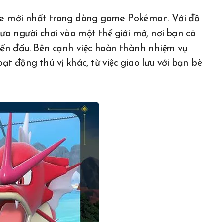
e mới nhất trong dòng game Pokémon. Với đồ
a người chơi vào một thế giới mở, nơi bạn có
ến đấu. Bên cạnh việc hoàn thành nhiệm vụ
ạt động thú vị khác, từ việc giao lưu với bạn bè