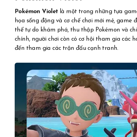
Pokémon Violet
là một trong những tựa gam
họa sống động và cơ chế chơi mới mẻ, game đư
thể tự do khám phá, thu thập Pokémon và chi
chính, người chơi còn có cơ hội tham gia các ho
đến tham gia các trận đấu cạnh tranh.