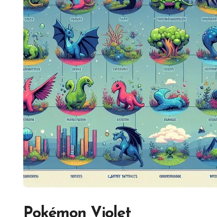
Pokémon Violet