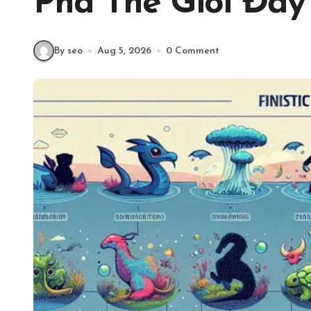
Phá Thế Giới Đầy
By seo
Aug 5, 2026
0 Comment