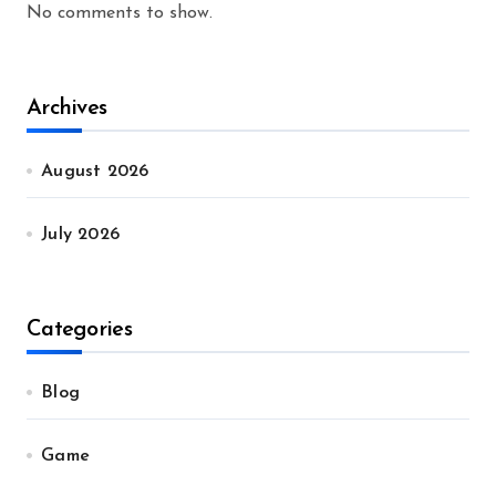
No comments to show.
Archives
August 2026
July 2026
Categories
Blog
Game