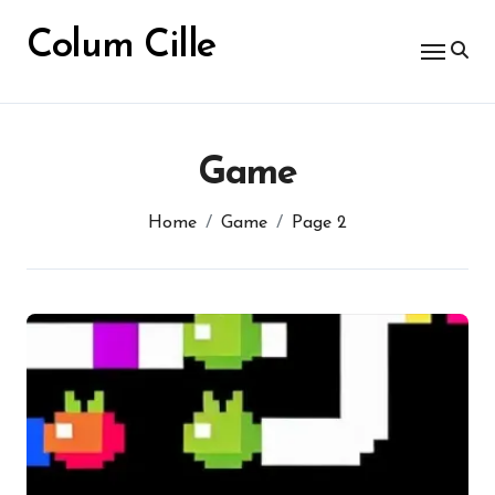
Skip
for:
to
Colum Cille
content
Game
Home
Game
Page 2