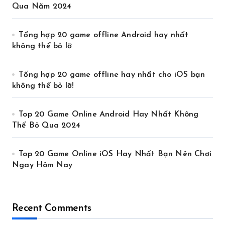
Qua Năm 2024
Tổng hợp 20 game offline Android hay nhất
không thể bỏ lỡ
Tổng hợp 20 game offline hay nhất cho iOS bạn
không thể bỏ lỡ!
Top 20 Game Online Android Hay Nhất Không
Thể Bỏ Qua 2024
Top 20 Game Online iOS Hay Nhất Bạn Nên Chơi
Ngay Hôm Nay
Recent Comments