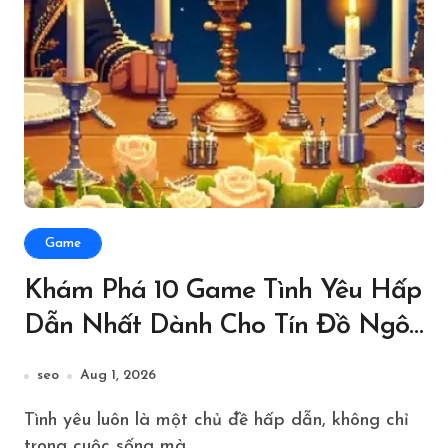
Game
Khám Phá 10 Game Tình Yêu Hấp
Dẫn Nhất Dành Cho Tín Đồ Ngôn
Tình
seo
Aug 1, 2026
Tình yêu luôn là một chủ đề hấp dẫn, không chỉ
trong cuộc sống mà...