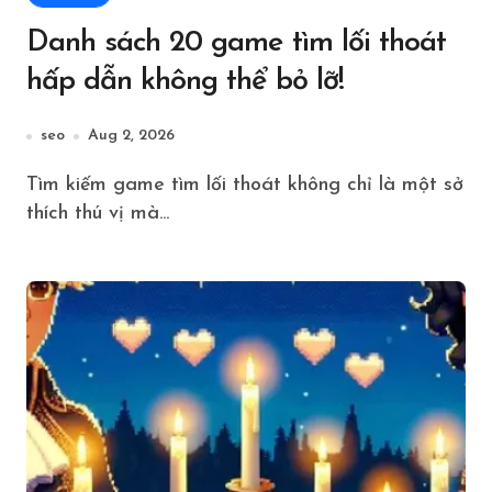
Danh sách 20 game tìm lối thoát
hấp dẫn không thể bỏ lỡ!
seo
Aug 2, 2026
Tìm kiếm game tìm lối thoát không chỉ là một sở
thích thú vị mà...