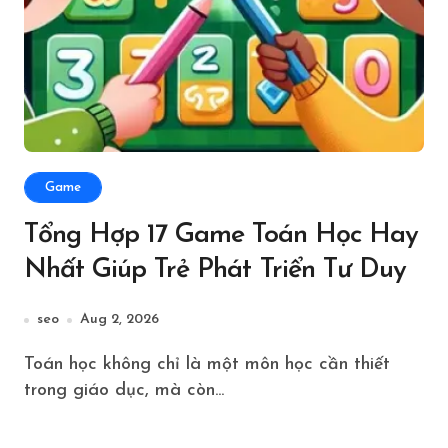
Game
Tổng Hợp 17 Game Toán Học Hay
Nhất Giúp Trẻ Phát Triển Tư Duy
seo
Aug 2, 2026
Toán học không chỉ là một môn học cần thiết
trong giáo dục, mà còn...