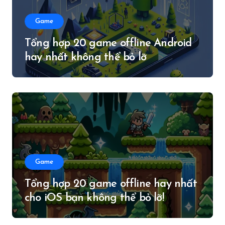
Game
Tổng hợp 20 game offline Android
hay nhất không thể bỏ lỡ
Game
Tổng hợp 20 game offline hay nhất
cho iOS bạn không thể bỏ lỡ!