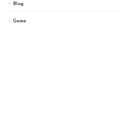
Blog
Game