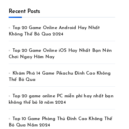
Recent Posts
Top 20 Game Online Android Hay Nhất
Không Thể Bỏ Qua 2024
Top 20 Game Online iOS Hay Nhất Bạn Nên
Chơi Ngay Hôm Nay
Khám Phá 14 Game Pikachu Đỉnh Cao Không
Thể Bỏ Qua
Top 20 game online PC miễn phí hay nhất bạn
không thể bỏ lỡ năm 2024
Top 10 Game Phòng Thủ Đỉnh Cao Không Thể
Bỏ Qua Năm 2024