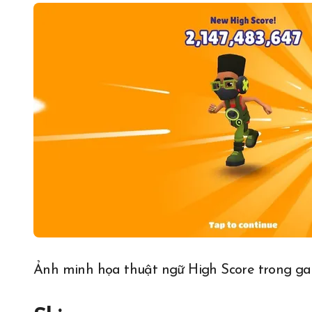
Ảnh minh họa thuật ngữ High Score trong g