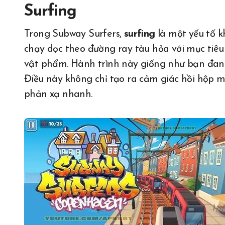
Surfing
Trong Subway Surfers,
surfing
là một yếu tố kh
chạy dọc theo đường ray tàu hỏa với mục tiêu
vật phẩm. Hành trình này giống như bạn đang 
Điều này không chỉ tạo ra cảm giác hồi hộp 
phản xạ nhanh.