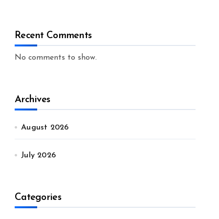
Recent Comments
No comments to show.
Archives
August 2026
July 2026
Categories