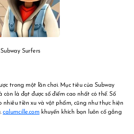
 Subway Surfers
ợc trong một lần chơi. Mục tiêu của Subway
à còn là đạt được số điểm cao nhất có thể. Số
 nhiêu tiền xu và vật phẩm, cũng như thực hiện
g.
calumcille.com
khuyến khích bạn luôn cố gắng