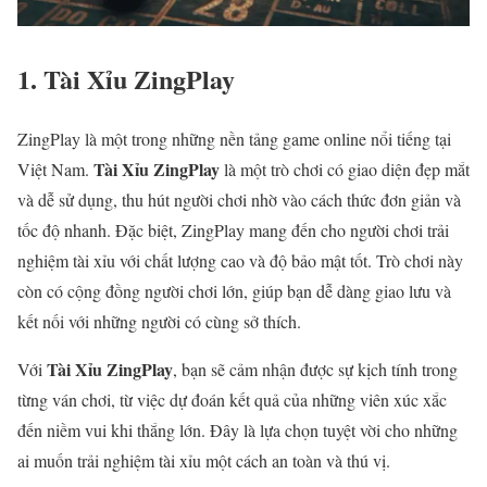
1.
Tài Xỉu ZingPlay
ZingPlay là một trong những nền tảng game online nổi tiếng tại
Tài Xỉu ZingPlay
Việt Nam.
là một trò chơi có giao diện đẹp mắt
và dễ sử dụng, thu hút người chơi nhờ vào cách thức đơn giản và
tốc độ nhanh. Đặc biệt, ZingPlay mang đến cho người chơi trải
nghiệm tài xỉu với chất lượng cao và độ bảo mật tốt. Trò chơi này
còn có cộng đồng người chơi lớn, giúp bạn dễ dàng giao lưu và
kết nối với những người có cùng sở thích.
Tài Xỉu ZingPlay
Với
, bạn sẽ cảm nhận được sự kịch tính trong
từng ván chơi, từ việc dự đoán kết quả của những viên xúc xắc
đến niềm vui khi thắng lớn. Đây là lựa chọn tuyệt vời cho những
ai muốn trải nghiệm tài xỉu một cách an toàn và thú vị.