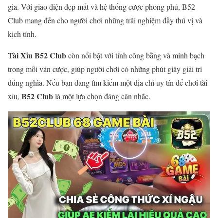
gia. Với giao diện đẹp mắt và hệ thống cược phong phú, B52
Club mang đến cho người chơi những trải nghiệm đầy thú vị và
kịch tính.
Tài Xỉu B52 Club
còn nổi bật với tính công bằng và minh bạch
trong mỗi ván cược, giúp người chơi có những phút giây giải trí
đúng nghĩa. Nếu bạn đang tìm kiếm một địa chỉ uy tín để chơi tài
B52 Club
xỉu,
là một lựa chọn đáng cân nhắc.