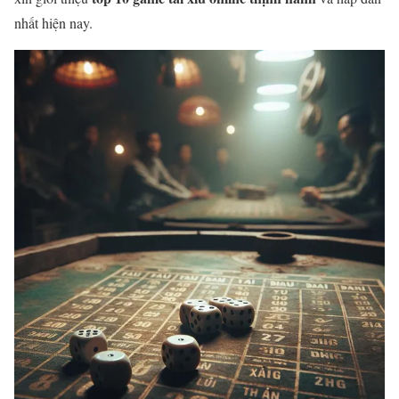
nhất hiện nay.