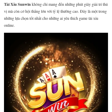
Tài Xỉu Sunwin
không chỉ mang đến những phút giây giải trí thú
vị mà còn cơ hội thắng lớn với tỷ lệ thưởng cao. Đây là một trong
những lựa chọn tốt nhất cho những ai yêu thích game tài xỉu
online.