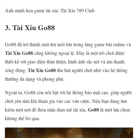
Ảnh minh họa game tài xỉu: Tài Xỉu 789 Club
3.
Tài Xỉu Go88
Go88 đã trở thành một tên tuổi lớn trong làng game bài online và
Tài Xỉu Go88
cũng không ngoại lệ. Đây là một trò chơi được
thiết kế với giao diện thân thiện, hình ảnh sắc nét và âm thanh
Tài Xỉu Go88
sống động.
thu hút người chơi nhờ vào hệ thống
thưởng đa dạng và phong phú.
Ngoài ra, Go88 còn nổi bật với hệ thống bảo mật cao, giúp người
chơi yên tâm khi tham gia vào các ván cược. Nếu bạn đang tìm
Go88
kiếm một nơi để thỏa mãn đam mê tài xỉu,
là một lựa chọn
không thể bỏ qua.