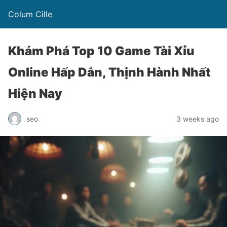
Colum Cille
Khám Phá Top 10 Game Tài Xỉu
Online Hấp Dẫn, Thịnh Hành Nhất
Hiện Nay
seo
3 weeks ago