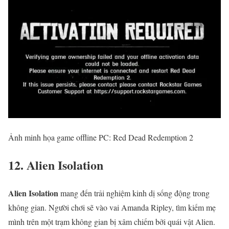
Ảnh minh họa game offline PC: Red Dead Redemption 2
12. Alien Isolation
Alien Isolation
mang đến trải nghiệm kinh dị sống động trong
không gian. Người chơi sẽ vào vai Amanda Ripley, tìm kiếm mẹ
mình trên một trạm không gian bị xâm chiếm bởi quái vật Alien.