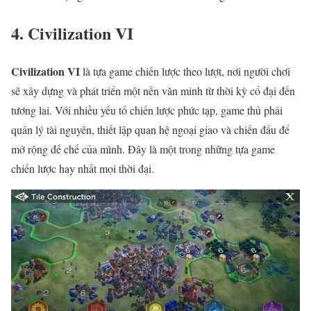
4. Civilization VI
Civilization VI
là tựa game chiến lược theo lượt, nơi người chơi
sẽ xây dựng và phát triển một nền văn minh từ thời kỳ cổ đại đến
tương lai. Với nhiều yếu tố chiến lược phức tạp, game thủ phải
quản lý tài nguyên, thiết lập quan hệ ngoại giao và chiến đấu để
mở rộng đế chế của mình. Đây là một trong những tựa game
chiến lược hay nhất mọi thời đại.