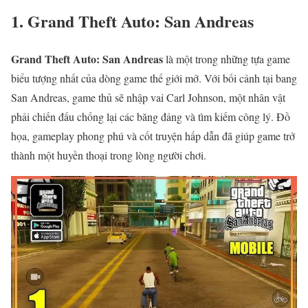
1. Grand Theft Auto: San Andreas
Grand Theft Auto: San Andreas
là một trong những tựa game
biểu tượng nhất của dòng game thế giới mở. Với bối cảnh tại bang
San Andreas, game thủ sẽ nhập vai Carl Johnson, một nhân vật
phải chiến đấu chống lại các băng đảng và tìm kiếm công lý. Đồ
họa, gameplay phong phú và cốt truyện hấp dẫn đã giúp game trở
thành một huyền thoại trong lòng người chơi.