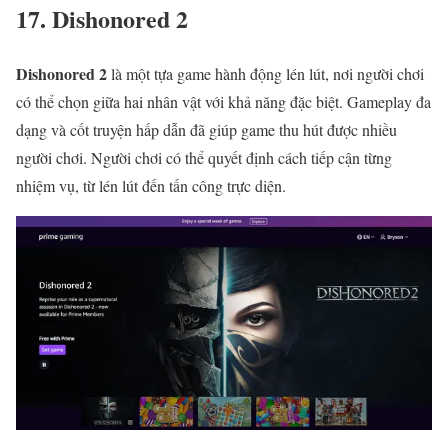
17. Dishonored 2
Dishonored 2
là một tựa game hành động lén lút, nơi người chơi
có thể chọn giữa hai nhân vật với khả năng đặc biệt. Gameplay đa
dạng và cốt truyện hấp dẫn đã giúp game thu hút được nhiều
người chơi. Người chơi có thể quyết định cách tiếp cận từng
nhiệm vụ, từ lén lút đến tấn công trực diện.