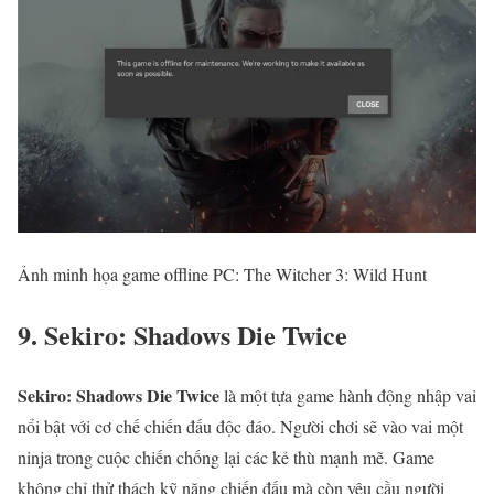
Ảnh minh họa game offline PC: The Witcher 3: Wild Hunt
9. Sekiro: Shadows Die Twice
Sekiro: Shadows Die Twice
là một tựa game hành động nhập vai
nổi bật với cơ chế chiến đấu độc đáo. Người chơi sẽ vào vai một
ninja trong cuộc chiến chống lại các kẻ thù mạnh mẽ. Game
không chỉ thử thách kỹ năng chiến đấu mà còn yêu cầu người