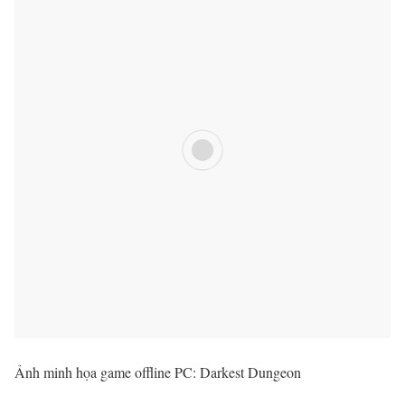
Ảnh minh họa game offline PC: Darkest Dungeon