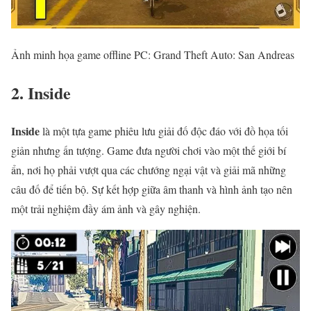
Ảnh minh họa game offline PC: Grand Theft Auto: San Andreas
2. Inside
Inside
là một tựa game phiêu lưu giải đố độc đáo với đồ họa tối
giản nhưng ấn tượng. Game đưa người chơi vào một thế giới bí
ẩn, nơi họ phải vượt qua các chướng ngại vật và giải mã những
câu đố để tiến bộ. Sự kết hợp giữa âm thanh và hình ảnh tạo nên
một trải nghiệm đầy ám ảnh và gây nghiện.