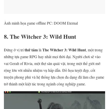
Ảnh minh họa game offline PC: DOOM Eternal
8. The Witcher 3: Wild Hunt
thứ tám
The Witcher 3: Wild Hunt
Đứng ở vị trí
là
, một trong
những tựa game RPG hay nhất mọi thời đại. Người chơi sẽ vào
vai Geralt of Rivia, một thợ săn quái vật, trong một thế giới mở
rộng lớn với nhiều nhiệm vụ hấp dẫn. Đồ họa tuyệt đẹp, cốt
truyện phong phú và hệ thống lựa chọn đa dạng đã làm cho game
trở thành một kiệt tác trong ngành công nghiệp game.