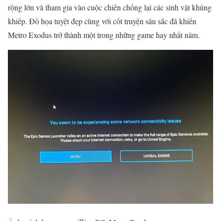
rộng lớn và tham gia vào cuộc chiến chống lại các sinh vật khủng
khiếp. Đồ họa tuyệt đẹp cùng với cốt truyện sâu sắc đã khiến
Metro Exodus trở thành một trong những game hay nhất năm.