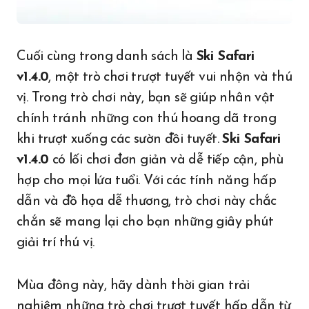
Cuối cùng trong danh sách là
Ski Safari
v1.4.0
, một trò chơi trượt tuyết vui nhộn và thú
vị. Trong trò chơi này, bạn sẽ giúp nhân vật
chính tránh những con thú hoang dã trong
khi trượt xuống các sườn đồi tuyết.
Ski Safari
v1.4.0
có lối chơi đơn giản và dễ tiếp cận, phù
hợp cho mọi lứa tuổi. Với các tính năng hấp
dẫn và đồ họa dễ thương, trò chơi này chắc
chắn sẽ mang lại cho bạn những giây phút
giải trí thú vị.
Mùa đông này, hãy dành thời gian trải
nghiệm những trò chơi trượt tuyết hấp dẫn từ