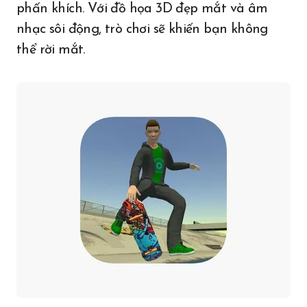
phấn khích. Với đồ họa 3D đẹp mắt và âm
nhạc sôi động, trò chơi sẽ khiến bạn không
thể rời mắt.