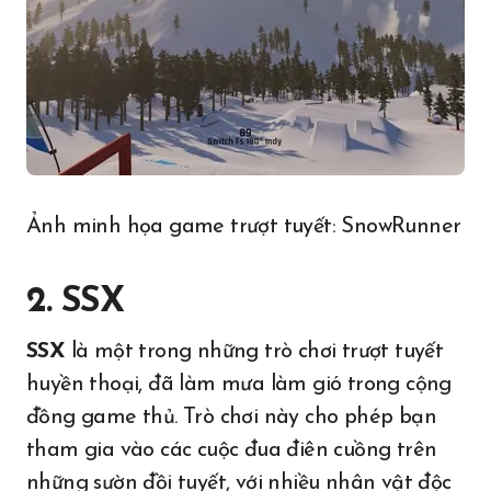
Ảnh minh họa game trượt tuyết: SnowRunner
2. SSX
SSX
là một trong những trò chơi trượt tuyết
huyền thoại, đã làm mưa làm gió trong cộng
đồng game thủ. Trò chơi này cho phép bạn
tham gia vào các cuộc đua điên cuồng trên
những sườn đồi tuyết, với nhiều nhân vật độc