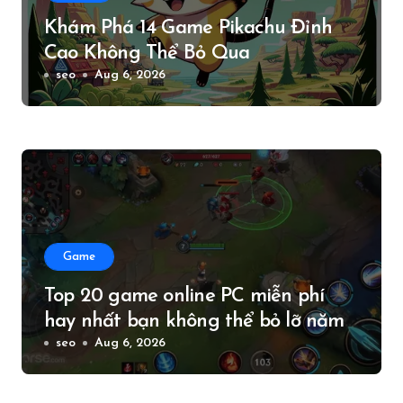
Khám Phá 14 Game Pikachu Đỉnh
Cao Không Thể Bỏ Qua
seo
Aug 6, 2026
Game
Top 20 game online PC miễn phí
hay nhất bạn không thể bỏ lỡ năm
2024
seo
Aug 6, 2026