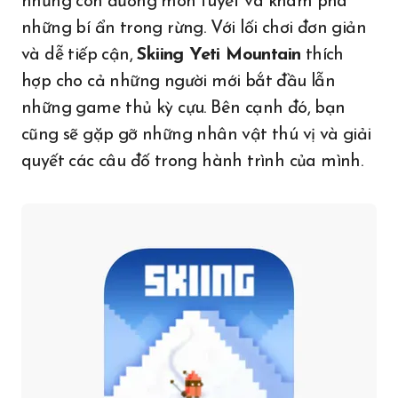
những con đường mòn tuyết và khám phá
những bí ẩn trong rừng. Với lối chơi đơn giản
và dễ tiếp cận,
Skiing Yeti Mountain
thích
hợp cho cả những người mới bắt đầu lẫn
những game thủ kỳ cựu. Bên cạnh đó, bạn
cũng sẽ gặp gỡ những nhân vật thú vị và giải
quyết các câu đố trong hành trình của mình.