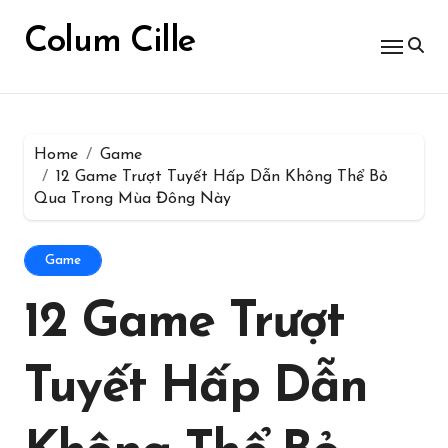
Skip
for:
to
Colum Cille
content
Home
Game
12 Game Trượt Tuyết Hấp Dẫn Không Thể Bỏ
Qua Trong Mùa Đông Này
Game
12 Game Trượt
Tuyết Hấp Dẫn