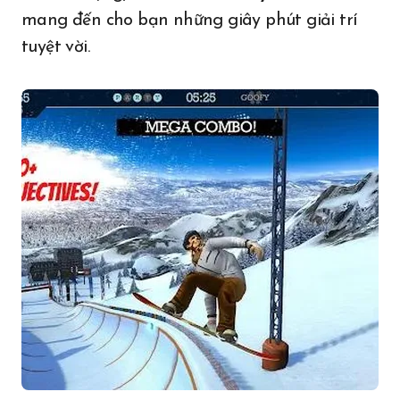
mang đến cho bạn những giây phút giải trí
tuyệt vời.