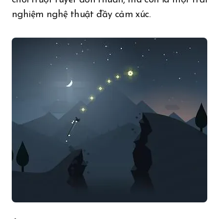
chơi trượt tuyết đơn thuần, mà còn là một trải
nghiệm nghệ thuật đầy cảm xúc.