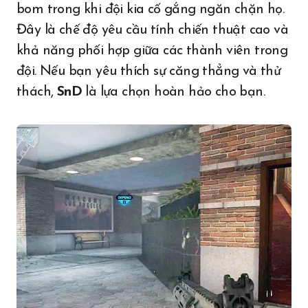
bom trong khi đội kia cố gắng ngăn chặn họ.
Đây là chế độ yêu cầu tính chiến thuật cao và
khả năng phối hợp giữa các thành viên trong
đội. Nếu bạn yêu thích sự căng thẳng và thử
thách,
SnD
là lựa chọn hoàn hảo cho bạn.