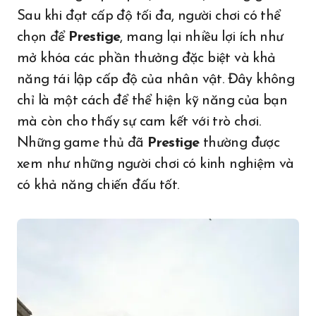
Sau khi đạt cấp độ tối đa, người chơi có thể
chọn để
Prestige
, mang lại nhiều lợi ích như
mở khóa các phần thưởng đặc biệt và khả
năng tái lập cấp độ của nhân vật. Đây không
chỉ là một cách để thể hiện kỹ năng của bạn
mà còn cho thấy sự cam kết với trò chơi.
Những game thủ đã
Prestige
thường được
xem như những người chơi có kinh nghiệm và
có khả năng chiến đấu tốt.