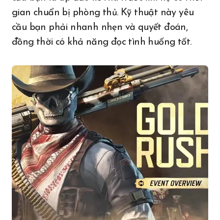
gian chuẩn bị phòng thủ. Kỹ thuật này yêu
cầu bạn phải nhanh nhẹn và quyết đoán,
đồng thời có khả năng đọc tình huống tốt.