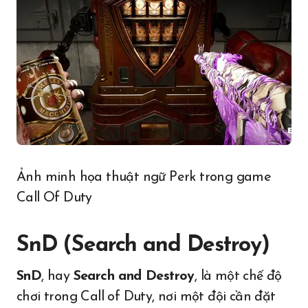
Ảnh minh họa thuật ngữ Perk trong game
Call Of Duty
SnD (Search and Destroy)
SnD
, hay
Search and Destroy
, là một chế độ
chơi trong Call of Duty, nơi một đội cần đặt