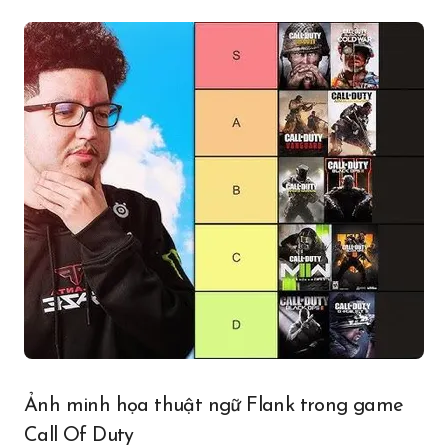
Ảnh minh họa thuật ngữ Flank trong game
Call Of Duty