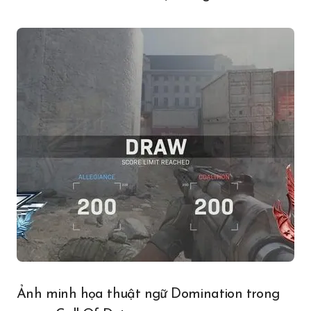
Ảnh minh họa thuật ngữ Domination trong