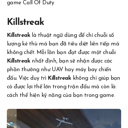
game Call Of Duty
Killstreak
Killstreak
là thuật ngữ dùng để chỉ chuỗi số
lượng kẻ thù mà bạn đã tiêu diệt liên tiếp mà
không chết. Mỗi lần bạn đạt được một chuỗi
Killstreak
nhất định, bạn sẽ nhận được các
phần thưởng như UAV hay máy bay chiến
đấu. Việc duy trì
Killstreak
không chỉ giúp bạn
có được lợi thế lớn trong trận đấu mà còn là
cách thể hiện kỹ năng của bạn trong game.