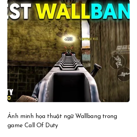
Ảnh minh họa thuật ngữ Wallbang trong
game Call Of Duty