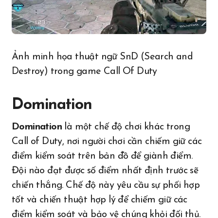
Ảnh minh họa thuật ngữ SnD (Search and
Destroy) trong game Call Of Duty
Domination
Domination
là một chế độ chơi khác trong
Call of Duty, nơi người chơi cần chiếm giữ các
điểm kiểm soát trên bản đồ để giành điểm.
Đội nào đạt được số điểm nhất định trước sẽ
chiến thắng. Chế độ này yêu cầu sự phối hợp
tốt và chiến thuật hợp lý để chiếm giữ các
điểm kiểm soát và bảo vệ chúng khỏi đối thủ.