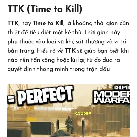
TTK (Time to Kill)
TTK
, hay
Time to Kill
, là khoảng thời gian cần
thiết để tiêu diệt một kẻ thù. Thời gian này
phụ thuộc vào loại vũ khí, sát thương và vị trí
bắn trúng. Hiểu rõ về
TTK
sẽ giúp bạn biết khi
nào nên tấn công hoặc lùi lại, từ đó đưa ra
quyết định thông minh trong trận đấu.