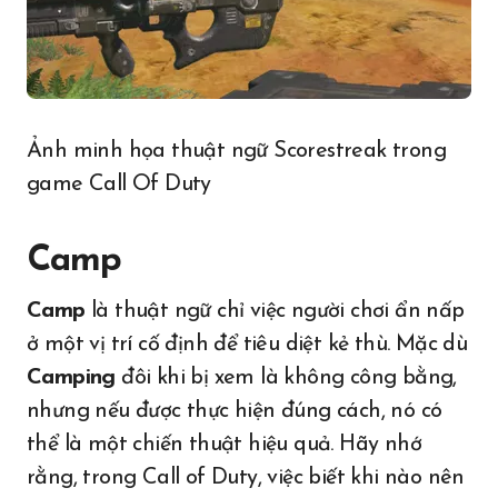
Ảnh minh họa thuật ngữ Scorestreak trong
game Call Of Duty
Camp
Camp
là thuật ngữ chỉ việc người chơi ẩn nấp
ở một vị trí cố định để tiêu diệt kẻ thù. Mặc dù
Camping
đôi khi bị xem là không công bằng,
nhưng nếu được thực hiện đúng cách, nó có
thể là một chiến thuật hiệu quả. Hãy nhớ
rằng, trong Call of Duty, việc biết khi nào nên