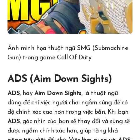
Ảnh minh họa thuật ngữ SMG (Submachine
Gun) trong game Call Of Duty
ADS (Aim Down Sights)
ADS
, hay
Aim Down Sights
, là thuật ngữ
dùng để chỉ việc người chơi ngắm súng để có
độ chính xác cao hơn trong việc bắn. Khi bạn
ADS
, góc nhìn của bạn sẽ thay đổi và súng sẽ
được ngắm chính xác hơn, giúp tăng khả