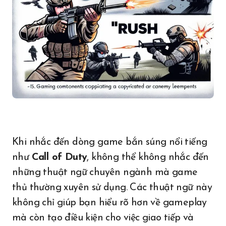
Khi nhắc đến dòng game bắn súng nổi tiếng
như
Call of Duty
, không thể không nhắc đến
những thuật ngữ chuyên ngành mà game
thủ thường xuyên sử dụng. Các thuật ngữ này
không chỉ giúp bạn hiểu rõ hơn về gameplay
mà còn tạo điều kiện cho việc giao tiếp và