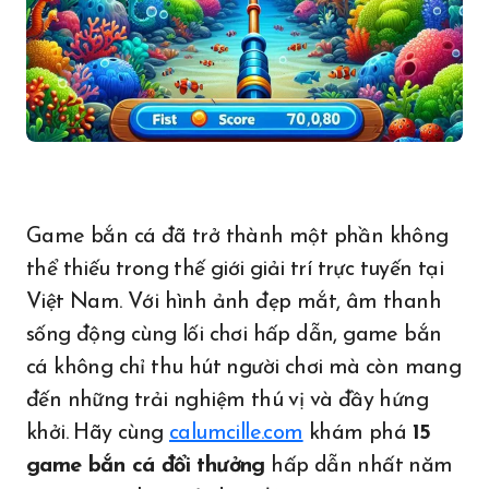
Game bắn cá đã trở thành một phần không
thể thiếu trong thế giới giải trí trực tuyến tại
Việt Nam. Với hình ảnh đẹp mắt, âm thanh
sống động cùng lối chơi hấp dẫn, game bắn
cá không chỉ thu hút người chơi mà còn mang
đến những trải nghiệm thú vị và đầy hứng
khởi. Hãy cùng
calumcille.com
khám phá
15
game bắn cá đổi thưởng
hấp dẫn nhất năm