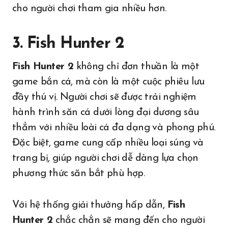
cho người chơi tham gia nhiều hơn.
3. Fish Hunter 2
Fish Hunter 2
không chỉ đơn thuần là một
game bắn cá, mà còn là một cuộc phiêu lưu
đầy thú vị. Người chơi sẽ được trải nghiệm
hành trình săn cá dưới lòng đại dương sâu
thẳm với nhiều loài cá đa dạng và phong phú.
Đặc biệt, game cung cấp nhiều loại súng và
trang bị, giúp người chơi dễ dàng lựa chọn
phương thức săn bắt phù hợp.
Với hệ thống giải thưởng hấp dẫn,
Fish
Hunter 2
chắc chắn sẽ mang đến cho người