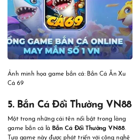
Ảnh minh họa game bắn cá: Bắn Cá Ăn Xu
Cá 69
5. Bắn Cá Đổi Thưởng VN88
Một trong những cái tên nổi bật trong làng
game bắn cá là
Bắn Cá Đổi Thưởng VN88
.
Tựa game này được phát triển với công nghệ