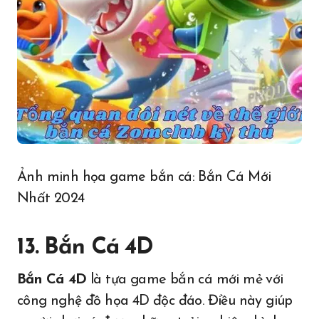
Ảnh minh họa game bắn cá: Bắn Cá Mới
Nhất 2024
13. Bắn Cá 4D
Bắn Cá 4D
là tựa game bắn cá mới mẻ với
công nghệ đồ họa 4D độc đáo. Điều này giúp