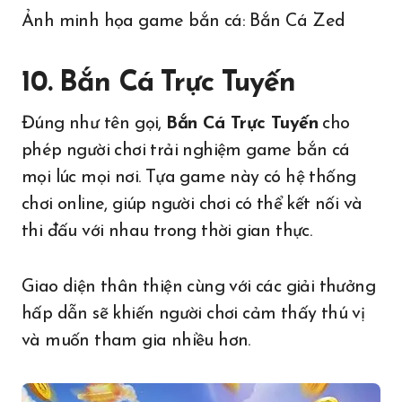
Ảnh minh họa game bắn cá: Bắn Cá Zed
10. Bắn Cá Trực Tuyến
Đúng như tên gọi,
Bắn Cá Trực Tuyến
cho
phép người chơi trải nghiệm game bắn cá
mọi lúc mọi nơi. Tựa game này có hệ thống
chơi online, giúp người chơi có thể kết nối và
thi đấu với nhau trong thời gian thực.
Giao diện thân thiện cùng với các giải thưởng
hấp dẫn sẽ khiến người chơi cảm thấy thú vị
và muốn tham gia nhiều hơn.