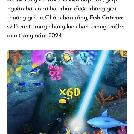
Game cũng có nhiều sự kiện hấp dẫn, giúp
người chơi có cơ hội nhận được những giải
thưởng giá trị. Chắc chắn rằng,
Fish Catcher
sẽ là một trong những lựa chọn không thể bỏ
qua trong năm 2024.