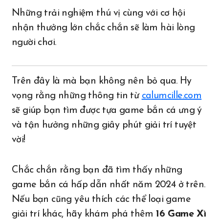
Những trải nghiệm thú vị cùng với cơ hội
nhận thưởng lớn chắc chắn sẽ làm hài lòng
người chơi.
Trên đây là
mà bạn không nên bỏ qua. Hy
vọng rằng những thông tin từ
calumcille.com
sẽ giúp bạn tìm được tựa game bắn cá ưng ý
và tận hưởng những giây phút giải trí tuyệt
vời!
Chắc chắn rằng bạn đã tìm thấy những
game bắn cá hấp dẫn nhất năm 2024 ở trên.
Nếu bạn cũng yêu thích các thể loại game
giải trí khác, hãy khám phá thêm
16 Game Xì