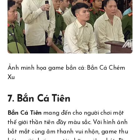
Ảnh minh họa game bắn cá: Bắn Cá Chém
Xu
7. Bắn Cá Tiên
Bắn Cá Tiên
mang đến cho người chơi một
thế giới thần tiên đầy màu sắc. Với hình ảnh
bắt mắt cùng âm thanh vui nhộn, game thu