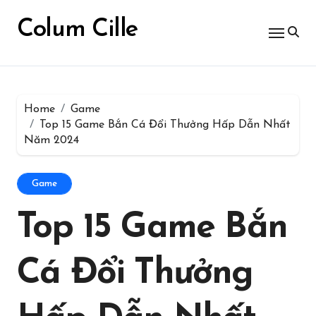
Skip
for:
to
Colum Cille
content
Home
Game
Top 15 Game Bắn Cá Đổi Thưởng Hấp Dẫn Nhất
Năm 2024
Game
Top 15 Game Bắn
Cá Đổi Thưởng