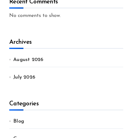
Recent Comments
No comments to show.
Archives
August 2026
July 2026
Categories
Blog