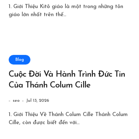
1. Giới Thiệu Kitô giáo là một trong những tôn
giáo lớn nhất trên thế...
Blog
Cuộc Đời Và Hành Trình Đức Tin
Của Thánh Colum Cille
seo
Jul 13, 2026
1. Giới Thiệu Về Thánh Colum Cille Thánh Colum
Cille, còn được biết đến với...