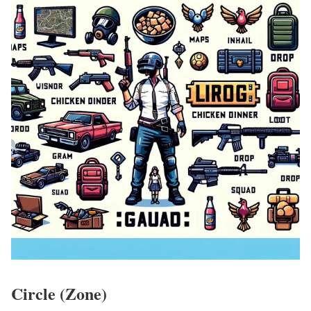
Circle (Zone)