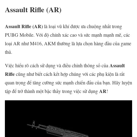
Assault Rifle (AR)
Assault Rifle (AR)
là loại vũ khí được ưa chuộng nhất trong
PUBG Mobile. Với độ chính xác cao và sức mạnh mạnh mẽ, các
loại AR như M416, AKM thường là lựa chọn hàng đầu của game
thủ.
Assault
Việc hiểu rõ cách sử dụng và điều chỉnh thông số của
Rifle
cũng như biết cách kết hợp chúng với các phụ kiện là rất
quan trọng để tăng cường sức mạnh chiến đấu của bạn. Hãy luyện
AR
tập để trở thành một bậc thầy trong việc sử dụng
!