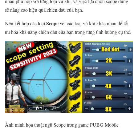
nhau phù hợp với từng loại vũ khí, và việc lựa chọn scope đúng
sẽ nâng cao hiệu quả chiến đấu của bạn.
Scope
Nên kết hợp các loại
với các loại vũ khí khác nhau để tối
ưu hóa khả năng chiến đấu của bạn trong từng tình huống cụ thể.
Ảnh minh họa thuật ngữ Scope trong game PUBG Mobile