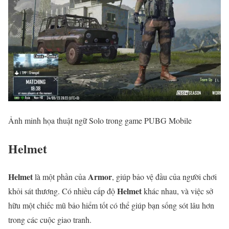
Ảnh minh họa thuật ngữ Solo trong game PUBG Mobile
Helmet
Helmet
Armor
là một phần của
, giúp bảo vệ đầu của người chơi
Helmet
khỏi sát thương. Có nhiều cấp độ
khác nhau, và việc sở
hữu một chiếc mũ bảo hiểm tốt có thể giúp bạn sống sót lâu hơn
trong các cuộc giao tranh.