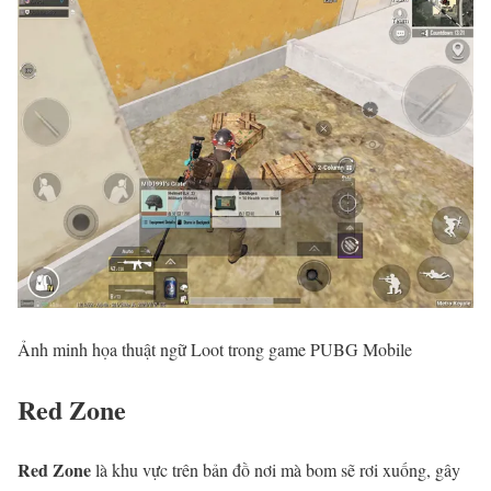
Ảnh minh họa thuật ngữ Loot trong game PUBG Mobile
Red Zone
Red Zone
là khu vực trên bản đồ nơi mà bom sẽ rơi xuống, gây