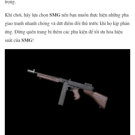
trọng.
SMG
Khi chơi, hãy lựa chọn
nếu bạn muốn thực hiện những pha
giao tranh nhanh chóng và dứt điểm đối thủ trước khi họ kịp phản
ứng. Đừng quên trang bị thêm các phụ kiện để tối ưu hóa hiệu
SMG
suất của
!