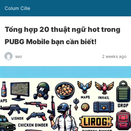
Colum Cille
Tổng hợp 20 thuật ngữ hot trong
PUBG Mobile bạn cần biết!
seo
2 weeks ago