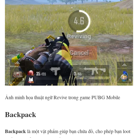
Ảnh minh họa thuật ngữ Revive trong game PUBG Mobile
Backpack
Backpack
là một vật phẩm giúp bạn chứa đồ, cho phép bạn loot