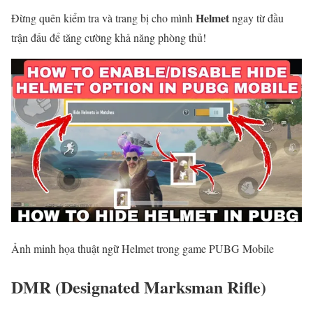
Helmet
Đừng quên kiểm tra và trang bị cho mình
ngay từ đầu
trận đấu để tăng cường khả năng phòng thủ!
Ảnh minh họa thuật ngữ Helmet trong game PUBG Mobile
DMR (Designated Marksman Rifle)