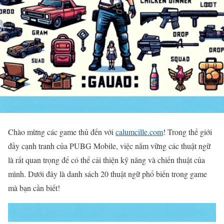
Chào mừng các game thủ đến với
calumcille.com
! Trong thế giới
đầy cạnh tranh của PUBG Mobile, việc nắm vững các thuật ngữ
là rất quan trọng để có thể cải thiện kỹ năng và chiến thuật của
mình. Dưới đây là danh sách 20 thuật ngữ phổ biến trong game
mà bạn cần biết!