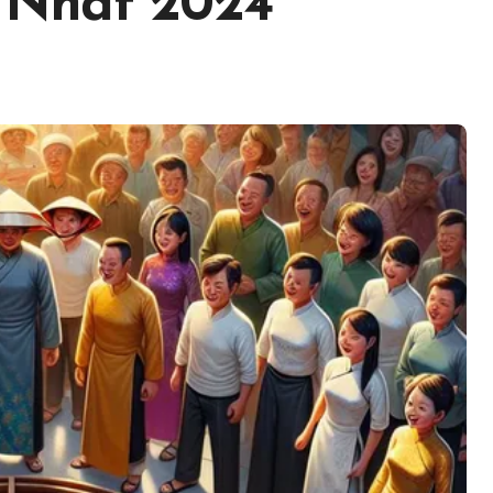
 Nhất 2024