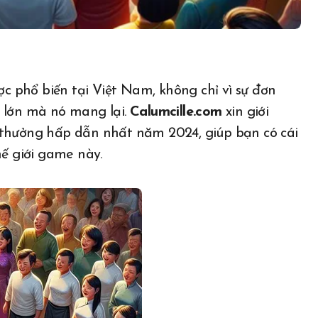
ợc phổ biến tại Việt Nam, không chỉ vì sự đơn
g lớn mà nó mang lại.
Calumcille.com
xin giới
 thưởng hấp dẫn nhất năm 2024, giúp bạn có cái
hế giới game này.