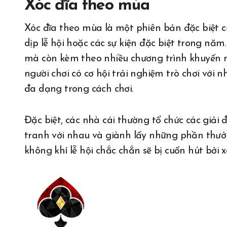
Xóc đĩa theo mùa
Xóc đĩa theo mùa là một phiên bản đặc biệt 
dịp lễ hội hoặc các sự kiện đặc biệt trong n
mà còn kèm theo nhiều chương trình khuyến 
người chơi có cơ hội trải nghiệm trò chơi với 
đa dạng trong cách chơi.
Đặc biệt, các nhà cái thường tổ chức các giải 
tranh với nhau và giành lấy những phần thưởn
không khí lễ hội chắc chắn sẽ bị cuốn hút bởi 