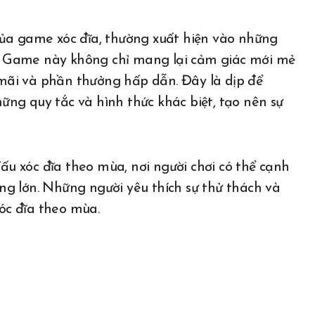
của game xóc đĩa, thường xuất hiện vào những
ăm. Game này không chỉ mang lại cảm giác mới mẻ
mãi và phần thưởng hấp dẫn. Đây là dịp để
những quy tắc và hình thức khác biệt, tạo nên sự
đấu xóc đĩa theo mùa, nơi người chơi có thể cạnh
g lớn. Những người yêu thích sự thử thách và
xóc đĩa theo mùa.