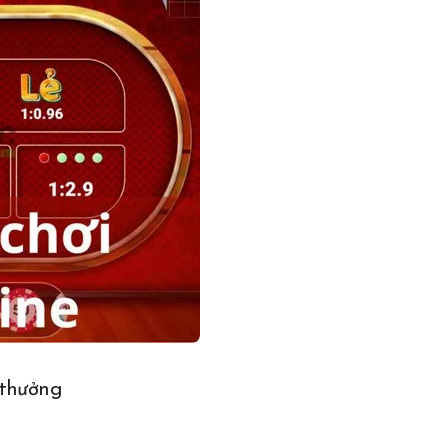
 thưởng