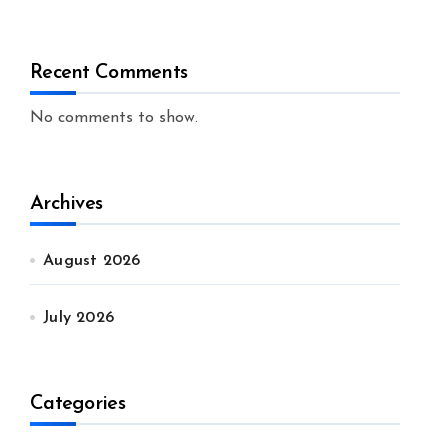
Recent Comments
No comments to show.
Archives
August 2026
July 2026
Categories