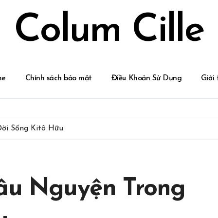
Colum Cille
me
Chính sách bảo mật
Điều Khoản Sử Dụng
Giới 
Đời Sống Kitô Hữu
Cầu Nguyện Trong