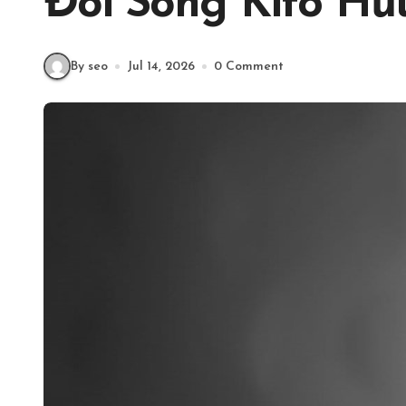
Đời Sống Kitô Hữ
By seo
Jul 14, 2026
0 Comment