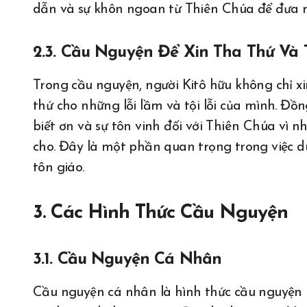
dẫn và sự khôn ngoan từ Thiên Chúa để đưa 
2.3. Cầu Nguyện Để Xin Tha Thứ Và
Trong cầu nguyện, người Kitô hữu không chỉ x
thứ cho những lỗi lầm và tội lỗi của mình. Đồn
biết ơn và sự tôn vinh đối với Thiên Chúa vì
cho. Đây là một phần quan trọng trong việc du
tôn giáo.
3. Các Hình Thức Cầu Nguyện
3.1. Cầu Nguyện Cá Nhân
Cầu nguyện cá nhân là hình thức cầu nguyện m