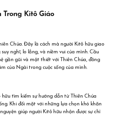
 Trong Kitô Giáo
Thiên Chúa. Đây là cách mà người Kitô hữu giao
 suy nghĩ, lo lắng, và niềm vui của mình. Cầu
hệ gần gũi và mật thiết với Thiên Chúa, đồng
tâm của Ngài trong cuộc sống của mình.
ô hữu tìm kiếm sự hướng dẫn từ Thiên Chúa
sống. Khi đối mặt với những lựa chọn khó khăn
nguyện giúp người Kitô hữu nhận được sự chỉ