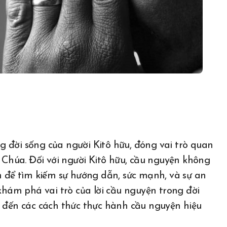
n Chúa. Đối với người Kitô hữu, cầu nguyện không
h để tìm kiếm sự hướng dẫn, sức mạnh, và sự an
 khám phá vai trò của lời cầu nguyện trong đời
ó đến các cách thức thực hành cầu nguyện hiệu