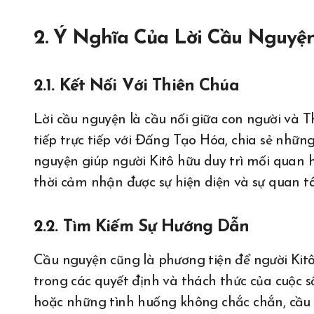
2. Ý Nghĩa Của Lời Cầu Nguyện
2.1. Kết Nối Với Thiên Chúa
Lời cầu nguyện là cầu nối giữa con người và 
tiếp trực tiếp với Đấng Tạo Hóa, chia sẻ những
nguyện giúp người Kitô hữu duy trì mối quan 
thời cảm nhận được sự hiện diện và sự quan 
2.2. Tìm Kiếm Sự Hướng Dẫn
Cầu nguyện cũng là phương tiện để người Kit
trong các quyết định và thách thức của cuộc 
hoặc những tình huống không chắc chắn, cầu 