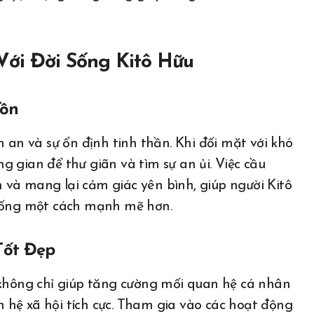
Với Đời Sống Kitô Hữu
Hồn
h an và sự ổn định tinh thần. Khi đối mặt với khó
 gian để thư giãn và tìm sự an ủi. Việc cầu
và mang lại cảm giác yên bình, giúp người Kitô
 sống một cách mạnh mẽ hơn.
Tốt Đẹp
hông chỉ giúp tăng cường mối quan hệ cá nhân
hệ xã hội tích cực. Tham gia vào các hoạt động