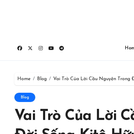
Skip
for:
to
content
Ho
Home
Blog
Vai Trò Của Lời Cầu Nguyện Trong 
Blog
Vai Trò Của Lời 