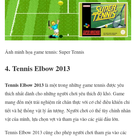
Ảnh minh họa game tennis: Super Tennis
4. Tennis Elbow 2013
Tennis Elbow 2013
là một trong những game tennis được yêu
thích nhất dành cho những người chơi yêu thích độ khó. Game
mang đến một trải nghiệm rất chân thực với cơ chế điều khiển chi
tiết và hệ thống vật lý ấn tượng. Người chơi có thể tùy chỉnh nhân
vật của mình, lựa chọn vợt và tham gia vào các giải đấu lớn.
Tennis Elbow 2013 cũng cho phép người chơi tham gia vào các