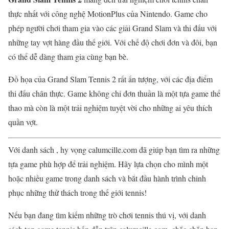
thực nhất với công nghệ MotionPlus của Nintendo. Game cho
phép người chơi tham gia vào các giải Grand Slam và thi đấu với
những tay vợt hàng đầu thế giới. Với chế độ chơi đơn và đôi, bạn
có thể dễ dàng tham gia cùng bạn bè.
Đồ họa của Grand Slam Tennis 2 rất ấn tượng, với các địa điểm
thi đấu chân thực. Game không chỉ đơn thuần là một tựa game thể
thao mà còn là một trải nghiệm tuyệt vời cho những ai yêu thích
quần vợt.
Với danh sách
, hy vọng calumcille.com đã giúp bạn tìm ra những
tựa game phù hợp để trải nghiệm. Hãy lựa chọn cho mình một
hoặc nhiều game trong danh sách và bắt đầu hành trình chinh
phục những thử thách trong thế giới tennis!
Nếu bạn đang tìm kiếm những trò chơi tennis thú vị, với danh