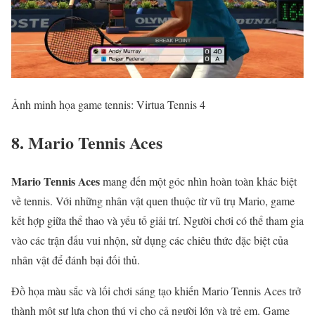
Ảnh minh họa game tennis: Virtua Tennis 4
8. Mario Tennis Aces
Mario Tennis Aces
mang đến một góc nhìn hoàn toàn khác biệt
về tennis. Với những nhân vật quen thuộc từ vũ trụ Mario, game
kết hợp giữa thể thao và yếu tố giải trí. Người chơi có thể tham gia
vào các trận đấu vui nhộn, sử dụng các chiêu thức đặc biệt của
nhân vật để đánh bại đối thủ.
Đồ họa màu sắc và lối chơi sáng tạo khiến Mario Tennis Aces trở
thành một sự lựa chọn thú vị cho cả người lớn và trẻ em. Game