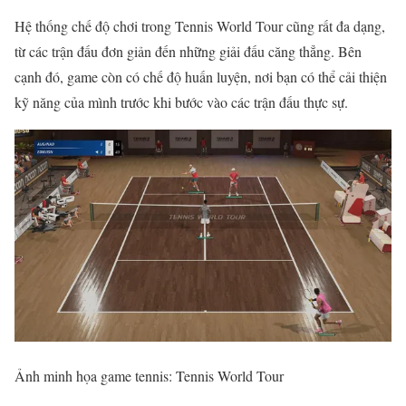
Hệ thống chế độ chơi trong Tennis World Tour cũng rất đa dạng,
từ các trận đấu đơn giản đến những giải đấu căng thẳng. Bên
cạnh đó, game còn có chế độ huấn luyện, nơi bạn có thể cải thiện
kỹ năng của mình trước khi bước vào các trận đấu thực sự.
Ảnh minh họa game tennis: Tennis World Tour