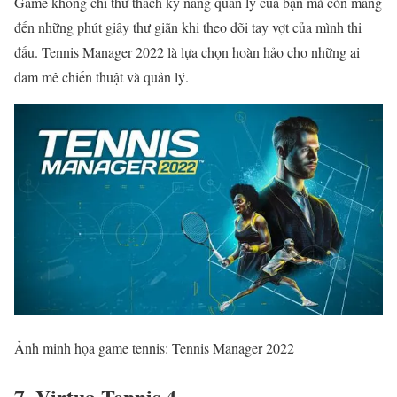
Game không chỉ thử thách kỹ năng quản lý của bạn mà còn mang
đến những phút giây thư giãn khi theo dõi tay vợt của mình thi
đấu. Tennis Manager 2022 là lựa chọn hoàn hảo cho những ai
đam mê chiến thuật và quản lý.
Ảnh minh họa game tennis: Tennis Manager 2022
7. Virtua Tennis 4