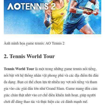
Ảnh minh họa game tennis: AO Tennis 2
2. Tennis World Tour
Tennis World Tour
là một trong những game tennis nổi tiếng,
nổi bật với hệ thống nhân vật phong phú và các địa điểm thi đấu
đa dạng. Bạn có thể chọn lựa từ nhiều tay vợt nổi tiếng và tham
gia vào các giải đấu lớn như Grand Slam. Game mang đến cảm
giác chân thật nhờ vào cơ chế điều khiển linh hoạt, giúp người
chơi dễ dàng thao tác và thực hiện các cú đánh mạnh mẽ.