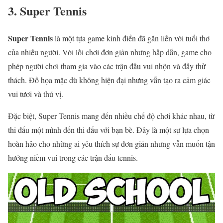
3. Super Tennis
Super Tennis
là một tựa game kinh điển đã gắn liền với tuổi thơ
của nhiều người. Với lối chơi đơn giản nhưng hấp dẫn, game cho
phép người chơi tham gia vào các trận đấu vui nhộn và đầy thử
thách. Đồ họa mặc dù không hiện đại nhưng vẫn tạo ra cảm giác
vui tươi và thú vị.
Đặc biệt, Super Tennis mang đến nhiều chế độ chơi khác nhau, từ
thi đấu một mình đến thi đấu với bạn bè. Đây là một sự lựa chọn
hoàn hảo cho những ai yêu thích sự đơn giản nhưng vẫn muốn tận
hưởng niềm vui trong các trận đấu tennis.