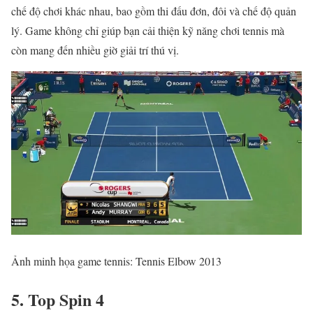
chế độ chơi khác nhau, bao gồm thi đấu đơn, đôi và chế độ quản
lý. Game không chỉ giúp bạn cải thiện kỹ năng chơi tennis mà
còn mang đến nhiều giờ giải trí thú vị.
Ảnh minh họa game tennis: Tennis Elbow 2013
5. Top Spin 4