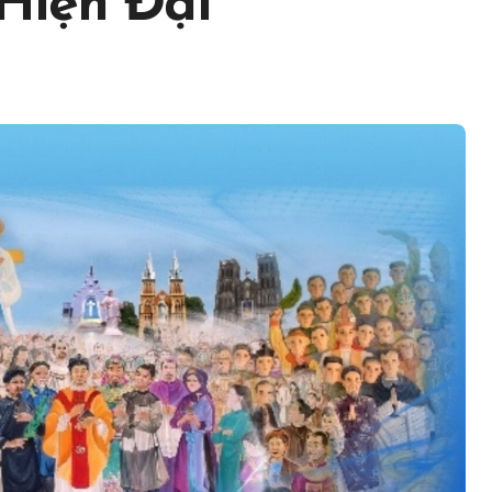
Hiện Đại