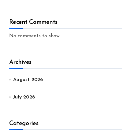
Recent Comments
No comments to show.
Archives
August 2026
July 2026
Categories