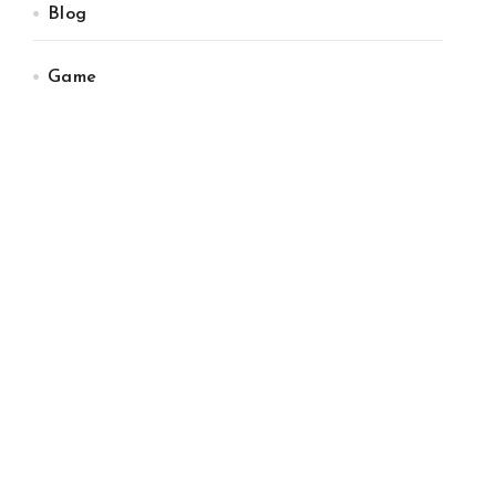
Blog
Game