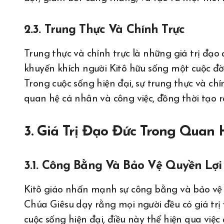
2.3. Trung Thực Và Chính Trực
Trung thực và chính trực là những giá trị đạo
khuyến khích người Kitô hữu sống một cuộc đờ
Trong cuộc sống hiện đại, sự trung thực và chí
quan hệ cá nhân và công việc, đồng thời tạo 
3. Giá Trị Đạo Đức Trong Quan 
3.1. Công Bằng Và Bảo Vệ Quyền Lợ
Kitô giáo nhấn mạnh sự công bằng và bảo vệ q
Chúa Giêsu dạy rằng mọi người đều có giá trị 
cuộc sống hiện đại, điều này thể hiện qua việc