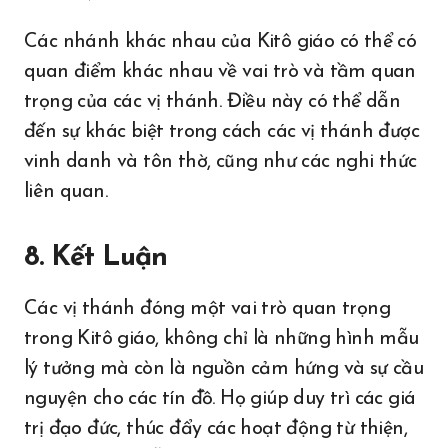
Các nhánh khác nhau của Kitô giáo có thể có
quan điểm khác nhau về vai trò và tầm quan
trọng của các vị thánh. Điều này có thể dẫn
đến sự khác biệt trong cách các vị thánh được
vinh danh và tôn thờ, cũng như các nghi thức
liên quan.
8. Kết Luận
Các vị thánh đóng một vai trò quan trọng
trong Kitô giáo, không chỉ là những hình mẫu
lý tưởng mà còn là nguồn cảm hứng và sự cầu
nguyện cho các tín đồ. Họ giúp duy trì các giá
trị đạo đức, thúc đẩy các hoạt động từ thiện,