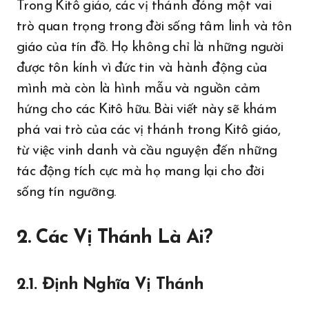
Trong Kitô giáo, các vị thánh đóng một vai
trò quan trọng trong đời sống tâm linh và tôn
giáo của tín đồ. Họ không chỉ là những người
được tôn kính vì đức tin và hành động của
mình mà còn là hình mẫu và nguồn cảm
hứng cho các Kitô hữu. Bài viết này sẽ khám
phá vai trò của các vị thánh trong Kitô giáo,
từ việc vinh danh và cầu nguyện đến những
tác động tích cực mà họ mang lại cho đời
sống tín ngưỡng.
2. Các Vị Thánh Là Ai?
2.1. Định Nghĩa Vị Thánh