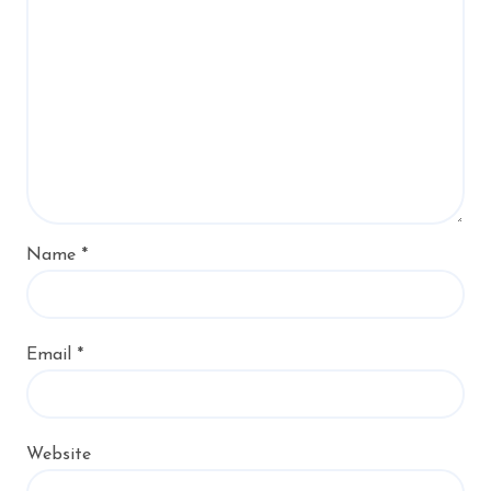
Name
*
Email
*
Website