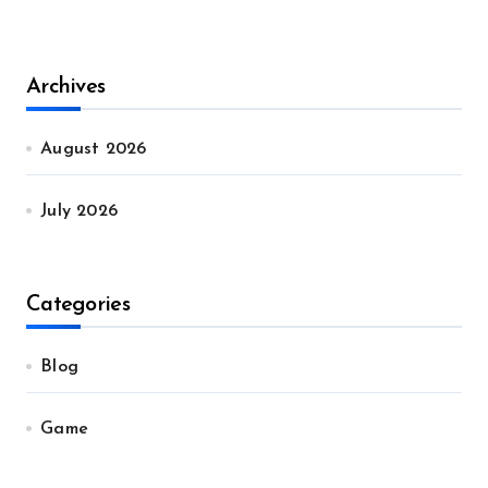
Archives
August 2026
July 2026
Categories
Blog
Game