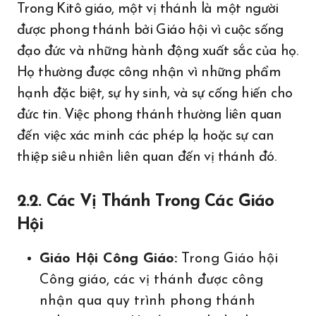
Trong Kitô giáo, một vị thánh là một người
được phong thánh bởi Giáo hội vì cuộc sống
đạo đức và những hành động xuất sắc của họ.
Họ thường được công nhận vì những phẩm
hạnh đặc biệt, sự hy sinh, và sự cống hiến cho
đức tin. Việc phong thánh thường liên quan
đến việc xác minh các phép lạ hoặc sự can
thiệp siêu nhiên liên quan đến vị thánh đó.
2.2. Các Vị Thánh Trong Các Giáo
Hội
Giáo Hội Công Giáo:
Trong Giáo hội
Công giáo, các vị thánh được công
nhận qua quy trình phong thánh