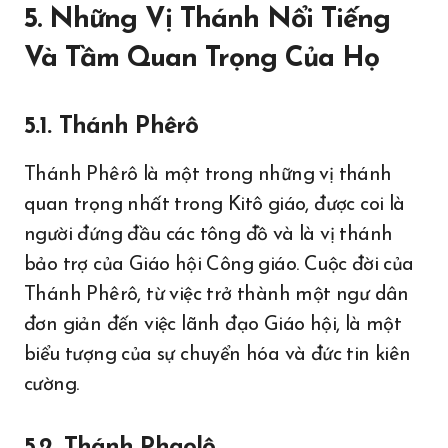
5. Những Vị Thánh Nổi Tiếng
Và Tầm Quan Trọng Của Họ
5.1. Thánh Phêrô
Thánh Phêrô là một trong những vị thánh
quan trọng nhất trong Kitô giáo, được coi là
người đứng đầu các tông đồ và là vị thánh
bảo trợ của Giáo hội Công giáo. Cuộc đời của
Thánh Phêrô, từ việc trở thành một ngư dân
đơn giản đến việc lãnh đạo Giáo hội, là một
biểu tượng của sự chuyển hóa và đức tin kiên
cường.