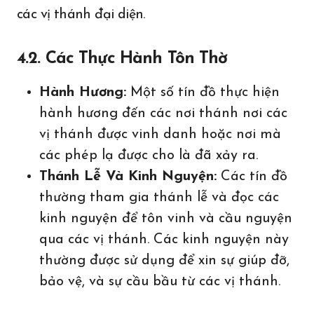
các vị thánh đại diện.
4.2. Các Thực Hành Tôn Thờ
Hành Hương:
Một số tín đồ thực hiện
hành hương đến các nơi thánh nơi các
vị thánh được vinh danh hoặc nơi mà
các phép lạ được cho là đã xảy ra.
Thánh Lễ Và Kinh Nguyện:
Các tín đồ
thường tham gia thánh lễ và đọc các
kinh nguyện để tôn vinh và cầu nguyện
qua các vị thánh. Các kinh nguyện này
thường được sử dụng để xin sự giúp đỡ,
bảo vệ, và sự cầu bầu từ các vị thánh.