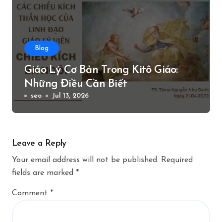
Blog
Giáo Lý Cơ Bản Trong Kitô Giáo:
Những Điều Cần Biết
seo
Jul 13, 2026
Leave a Reply
Your email address will not be published.
Required
fields are marked
*
Comment
*