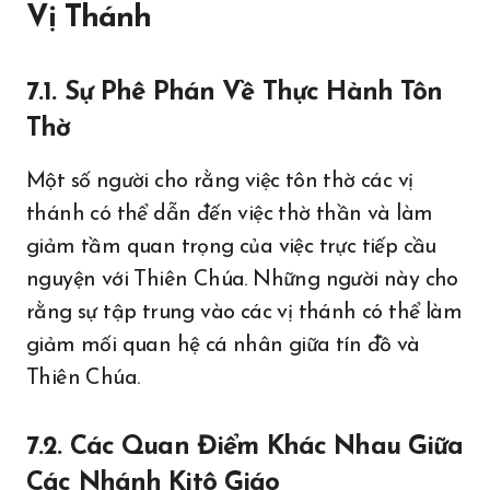
Vị Thánh
7.1. Sự Phê Phán Về Thực Hành Tôn
Thờ
Một số người cho rằng việc tôn thờ các vị
thánh có thể dẫn đến việc thờ thần và làm
giảm tầm quan trọng của việc trực tiếp cầu
nguyện với Thiên Chúa. Những người này cho
rằng sự tập trung vào các vị thánh có thể làm
giảm mối quan hệ cá nhân giữa tín đồ và
Thiên Chúa.
7.2. Các Quan Điểm Khác Nhau Giữa
Các Nhánh Kitô Giáo