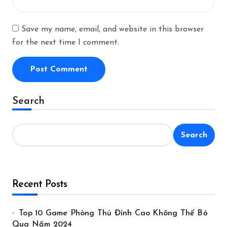
Save my name, email, and website in this browser
for the next time I comment.
Search
Search
Recent Posts
Top 10 Game Phòng Thủ Đỉnh Cao Không Thể Bỏ
Qua Năm 2024