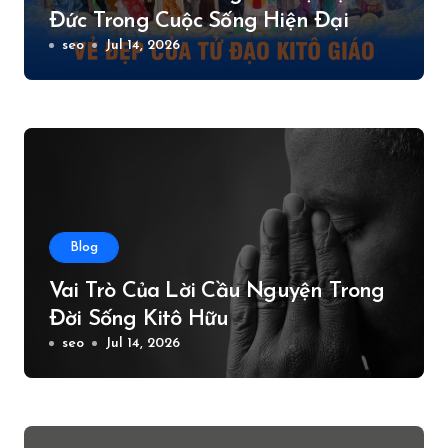
Đức Trong Cuộc Sống Hiện Đại
seo
Jul 14, 2026
Blog
Vai Trò Của Lời Cầu Nguyện Trong
Đời Sống Kitô Hữu
seo
Jul 14, 2026