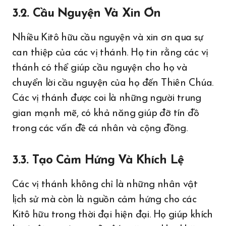
3.2. Cầu Nguyện Và Xin Ơn
Nhiều Kitô hữu cầu nguyện và xin ơn qua sự
can thiệp của các vị thánh. Họ tin rằng các vị
thánh có thể giúp cầu nguyện cho họ và
chuyển lời cầu nguyện của họ đến Thiên Chúa.
Các vị thánh được coi là những người trung
gian mạnh mẽ, có khả năng giúp đỡ tín đồ
trong các vấn đề cá nhân và cộng đồng.
3.3. Tạo Cảm Hứng Và Khích Lệ
Các vị thánh không chỉ là những nhân vật
lịch sử mà còn là nguồn cảm hứng cho các
Kitô hữu trong thời đại hiện đại. Họ giúp khích