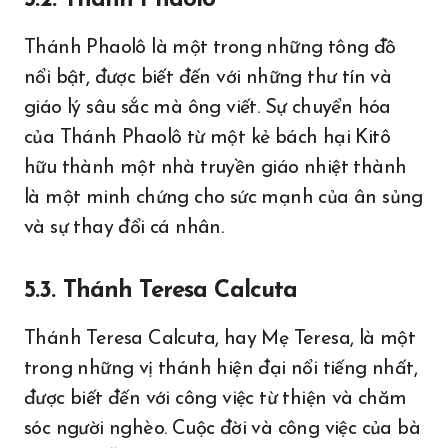
5.2. Thánh Phaolô
Thánh Phaolô là một trong những tông đồ
nổi bật, được biết đến với những thư tín và
giáo lý sâu sắc mà ông viết. Sự chuyển hóa
của Thánh Phaolô từ một kẻ bách hại Kitô
hữu thành một nhà truyền giáo nhiệt thành
là một minh chứng cho sức mạnh của ân sủng
và sự thay đổi cá nhân.
5.3. Thánh Teresa Calcuta
Thánh Teresa Calcuta, hay Mẹ Teresa, là một
trong những vị thánh hiện đại nổi tiếng nhất,
được biết đến với công việc từ thiện và chăm
sóc người nghèo. Cuộc đời và công việc của bà