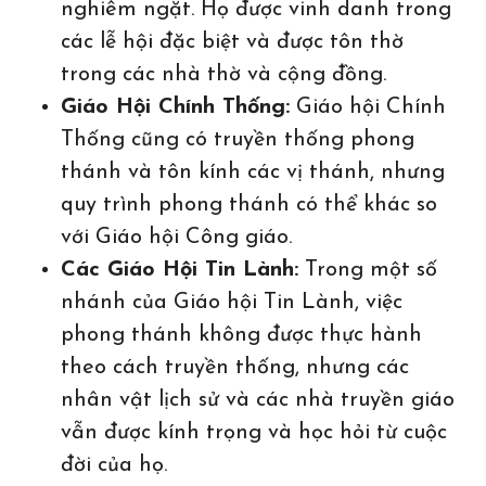
nghiêm ngặt. Họ được vinh danh trong
các lễ hội đặc biệt và được tôn thờ
trong các nhà thờ và cộng đồng.
Giáo Hội Chính Thống:
Giáo hội Chính
Thống cũng có truyền thống phong
thánh và tôn kính các vị thánh, nhưng
quy trình phong thánh có thể khác so
với Giáo hội Công giáo.
Các Giáo Hội Tin Lành:
Trong một số
nhánh của Giáo hội Tin Lành, việc
phong thánh không được thực hành
theo cách truyền thống, nhưng các
nhân vật lịch sử và các nhà truyền giáo
vẫn được kính trọng và học hỏi từ cuộc
đời của họ.