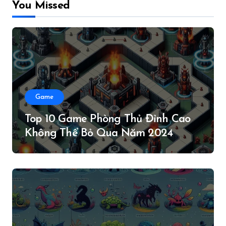
You Missed
Game
Top 10 Game Phòng Thủ Đỉnh Cao
Không Thể Bỏ Qua Năm 2024